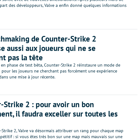
 part des développeurs, Valve a enfin donné quelques informations
hmaking de Counter-Strike 2
se aussi aux joueurs qui ne se
t pas la tête
 en phase de test bêta, Counter-Strike 2 réinstaure un mode de
pour les joueurs ne cherchant pas forcément une expérience
dans une mise à jour récente.
-Strike 2 : pour avoir un bon
ent, il faudra exceller sur toutes les
-Strike 2, Valve va désormais attribuer un rang pour chaque map
étitif : si vous êtes très bon sur une map mais mauvais sur une