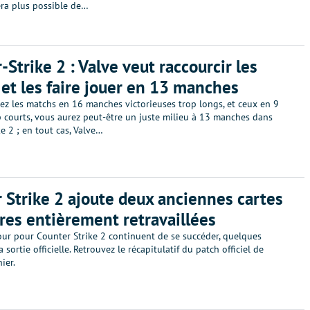
sera plus possible de…
-Strike 2 : Valve veut raccourcir les
et les faire jouer en 13 manches
ez les matchs en 16 manches victorieuses trop longs, et ceux en 9
 courts, vous aurez peut-être un juste milieu à 13 manches dans
e 2 ; en tout cas, Valve…
 Strike 2 ajoute deux anciennes cartes
res entièrement retravaillées
our pour Counter Strike 2 continuent de se succéder, quelques
 sortie officielle. Retrouvez le récapitulatif du patch officiel de
ier.