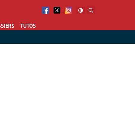
Facebook
Twitter
Facebook
Rechercher
SIERS
TUTOS