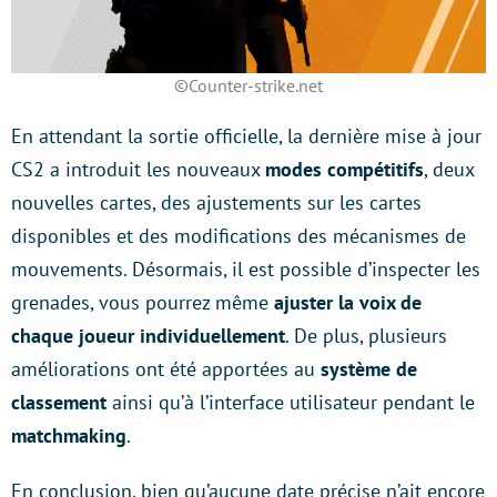
©Counter-strike.net
En attendant la sortie officielle, la dernière mise à jour
CS2 a introduit les nouveaux
modes compétitifs
, deux
nouvelles cartes, des ajustements sur les cartes
disponibles et des modifications des mécanismes de
mouvements. Désormais, il est possible d’inspecter les
grenades, vous pourrez même
ajuster la voix de
chaque joueur individuellement
. De plus, plusieurs
améliorations ont été apportées au
système de
classement
ainsi qu’à l’interface utilisateur pendant le
matchmaking
.
En conclusion, bien qu’aucune date précise n’ait encore