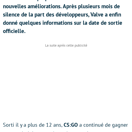
nouvelles améliorations. Après plusieurs mois de
silence de la part des développeurs, Valve a enfin
donné quelques informations sur la date de sortie
officielle.
Sorti il y a plus de 12 ans,
CS:GO
a continué de gagner