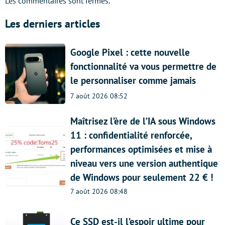
Les commentaires sont fermés.
Les derniers articles
Google Pixel : cette nouvelle
fonctionnalité va vous permettre de
le personnaliser comme jamais
7 août 2026 08:52
Maîtrisez l’ère de l’IA sous Windows
11 : confidentialité renforcée,
performances optimisées et mise à
niveau vers une version authentique
de Windows pour seulement 22 € !
7 août 2026 08:48
Ce SSD est-il l’espoir ultime pour