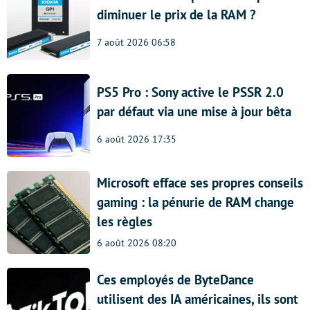
diminuer le prix de la RAM ?
7 août 2026 06:58
PS5 Pro : Sony active le PSSR 2.0
par défaut via une mise à jour bêta
6 août 2026 17:35
Microsoft efface ses propres conseils
gaming : la pénurie de RAM change
les règles
6 août 2026 08:20
Ces employés de ByteDance
utilisent des IA américaines, ils sont