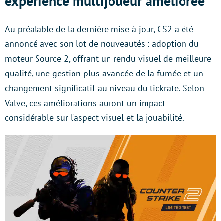
expérience multijoueur améliorée
Au préalable de la dernière mise à jour, CS2 a été
annoncé avec son lot de nouveautés : adoption du
moteur Source 2, offrant un rendu visuel de meilleure
qualité, une gestion plus avancée de la fumée et un
changement significatif au niveau du tickrate. Selon
Valve, ces améliorations auront un impact
considérable sur l’aspect visuel et la jouabilité.