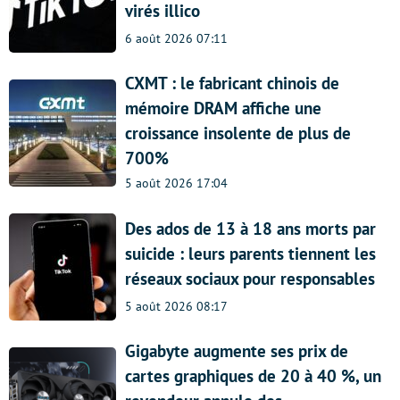
virés illico
6 août 2026 07:11
CXMT : le fabricant chinois de
mémoire DRAM affiche une
croissance insolente de plus de
700%
5 août 2026 17:04
Des ados de 13 à 18 ans morts par
suicide : leurs parents tiennent les
réseaux sociaux pour responsables
5 août 2026 08:17
Gigabyte augmente ses prix de
cartes graphiques de 20 à 40 %, un