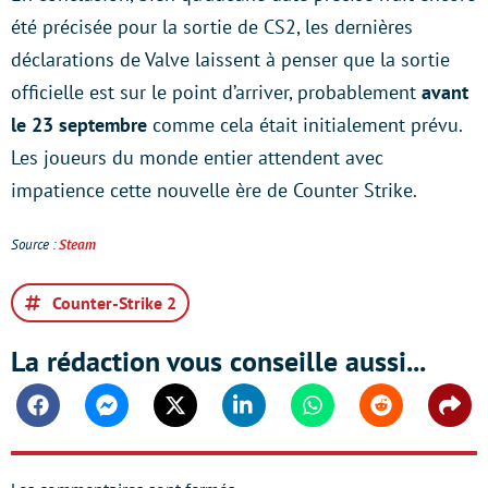
été précisée pour la sortie de CS2, les dernières
déclarations de Valve laissent à penser que la sortie
officielle est sur le point d’arriver, probablement
avant
le 23 septembre
comme cela était initialement prévu.
Les joueurs du monde entier attendent avec
impatience cette nouvelle ère de Counter Strike.
Source :
Steam
Counter-Strike 2
La rédaction vous conseille aussi...
Facebook
Messenger
Twitter
Linkedin
Whatsapp
Reddit
Shar