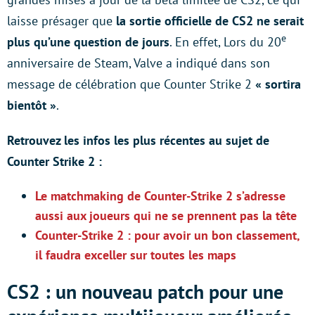
laisse présager que
la sortie officielle de CS2 ne serait
e
plus qu’une question de jours
. En effet, Lors du 20
anniversaire de Steam, Valve a indiqué dans son
message de célébration que Counter Strike 2
« sortira
bientôt »
.
Retrouvez les infos les plus récentes au sujet de
Counter Strike 2 :
Le matchmaking de Counter-Strike 2 s’adresse
aussi aux joueurs qui ne se prennent pas la tête
Counter-Strike 2 : pour avoir un bon classement,
il faudra exceller sur toutes les maps
CS2 : un nouveau patch pour une