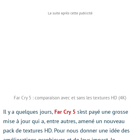
Far Cry 5 : comparaison avec et sans les textures HD (4K)
Il y a quelques jours,
Far Cry 5
s’est payé une grosse
mise à jour qui a, entre autres, amené un nouveau
pack de textures HD. Pour nous donner une idée des
améliorations graphiques et de leur impact, le