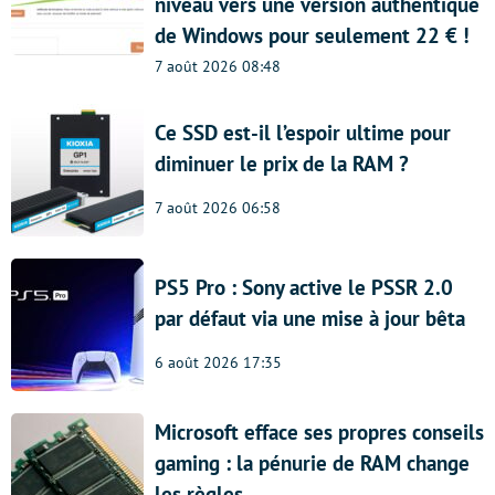
niveau vers une version authentique
de Windows pour seulement 22 € !
7 août 2026 08:48
Ce SSD est-il l’espoir ultime pour
diminuer le prix de la RAM ?
7 août 2026 06:58
PS5 Pro : Sony active le PSSR 2.0
par défaut via une mise à jour bêta
6 août 2026 17:35
Microsoft efface ses propres conseils
gaming : la pénurie de RAM change
les règles