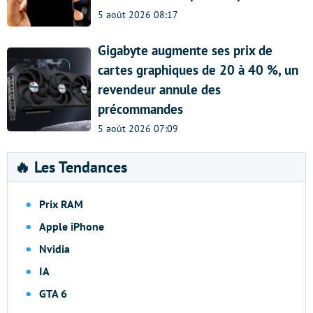
5 août 2026 08:17
Gigabyte augmente ses prix de
cartes graphiques de 20 à 40 %, un
revendeur annule des
précommandes
5 août 2026 07:09
🔥 Les Tendances
Prix RAM
Apple iPhone
Nvidia
IA
GTA 6