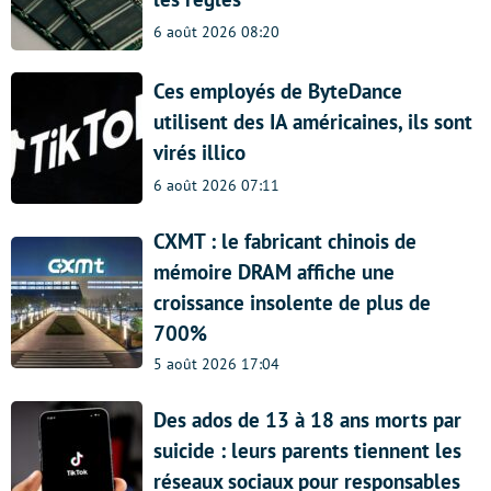
6 août 2026 08:20
Ces employés de ByteDance
utilisent des IA américaines, ils sont
virés illico
6 août 2026 07:11
CXMT : le fabricant chinois de
mémoire DRAM affiche une
croissance insolente de plus de
700%
5 août 2026 17:04
Des ados de 13 à 18 ans morts par
suicide : leurs parents tiennent les
réseaux sociaux pour responsables