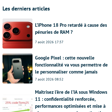
Les derniers articles
L’iPhone 18 Pro retardé à cause des
pénuries de RAM ?
7 août 2026 17:37
Google Pixel : cette nouvelle
fonctionnalité va vous permettre de
le personnaliser comme jamais
7 août 2026 08:52
Maîtrisez l’ère de l’IA sous Windows
11 : confidentialité renforcée,
performances optimisées et mise à