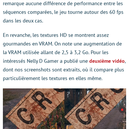
remarque aucune différence de performance entre les
séquences comparées, le jeu tourne autour des 60 fps
dans les deux cas.
En revanche, les textures HD se montrent assez
gourmandes en VRAM. On note une augmentation de
la VRAM utilisée allant de 2,5 à 3,2 Go. Pour les
intéressés Nelly D Gamer a publié une
deuxième vidéo
,
dont nos screenshots sont extraits, où il compare plus
particulièrement les textures en elles même.