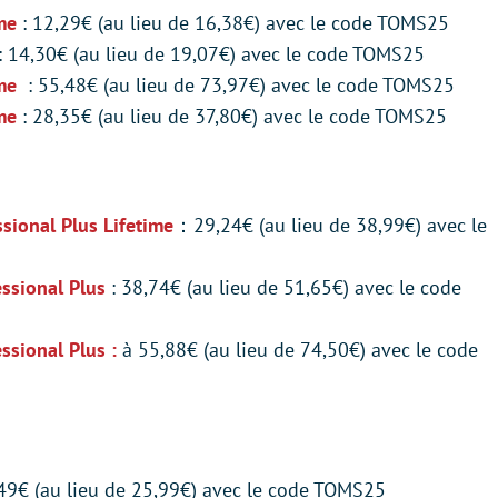
ime
: 12,29€ (au lieu de 16,38€) avec le code TOMS25
: 14,30€ (au lieu de 19,07€) avec le code TOMS25
ime
: 55,48€ (au lieu de 73,97€) avec le code TOMS25
me
: 28,35€ (au lieu de 37,80€) avec le code TOMS25
sional Plus Lifetime
：29,24€ (au lieu de 38,99€) avec le
ssional Plus
: 38,74€ (au lieu de 51,65€) avec le code
sional Plus :
à 55,88€ (au lieu de 74,50€) avec le code
,49€ (au lieu de 25,99€) avec le code TOMS25