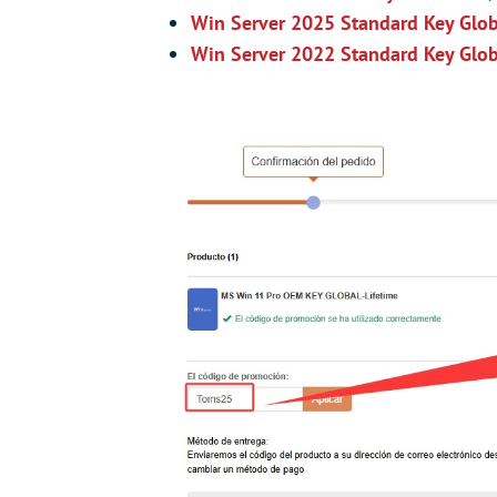
Win Server 2025 Standard Key Glob
Win Server 2022 Standard Key Glob