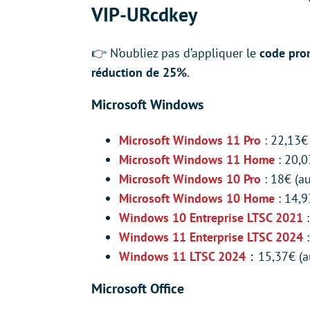
VIP-URcdkey
👉 N’oubliez pas d’appliquer le
code pr
réduction de 25%
.
Microsoft Windows
Microsoft Windows 11 Pro
: 22,13€
Microsoft Windows 11 Home
: 20,0
Microsoft Windows 10 Pro
: 18€ (a
Microsoft Windows 10 Home
: 14,9
Windows 10 Entreprise LTSC 2021
Windows 11 Enterprise LTSC 2024
:
Windows 11 LTSC 2024
：15,37€ (au
Microsoft Office