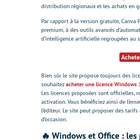
distribution régionaux et les achats en g
Par rapport à la version gratuite, Canva
premium, à des outils avancés d’automati
d’intelligence artificielle regroupées au 
Achete
Bien sûr le site propose toujours des lice
souhaitez
acheter une licence Windows 
Les licences proposées sont officielles,
activation. Vous bénéficiez ainsi de l’en
l’éditeur. Le site peut proposer des tarif
d’occasion.
🔥 Windows et Office : le