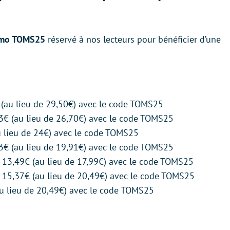
omo TOMS25
réservé à nos lecteurs pour bénéficier d’une
 (au lieu de 29,50€) avec le code TOMS25
3€ (au lieu de 26,70€) avec le code TOMS25
u lieu de 24€) avec le code TOMS25
3€ (au lieu de 19,91€) avec le code TOMS25
: 13,49€ (au lieu de 17,99€) avec le code TOMS25
 15,37€ (au lieu de 20,49€) avec le code TOMS25
 lieu de 20,49€) avec le code TOMS25