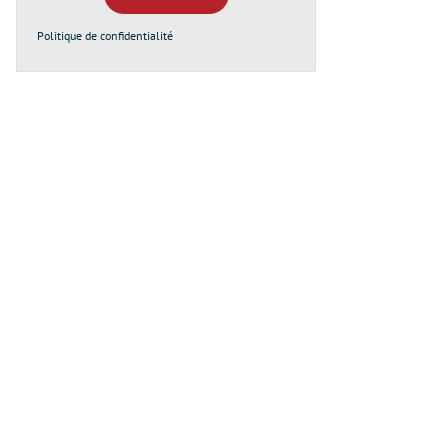
Politique de confidentialité