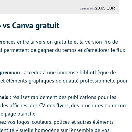
 vs Canva gratuit
rences entre la version gratuite et la version Pro de
i permettent de gagner du temps et d’améliorer le flux
s premium
: accédez à une immense bibliothèque de
es et éléments graphiques de qualité professionnelle pour
nels
: réalisez rapidement des publications pour les
des affiches, des CV, des flyers, des brochures ou encore
une page blanche.
sez vos logos, couleurs, polices et autres éléments
dentité visuelle homogène sur l’ensemble de vos