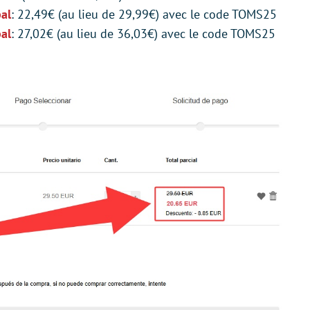
al
: 22,49€ (au lieu de 29,99€) avec le code TOMS25
al
: 27,02€ (au lieu de 36,03€) avec le code TOMS25