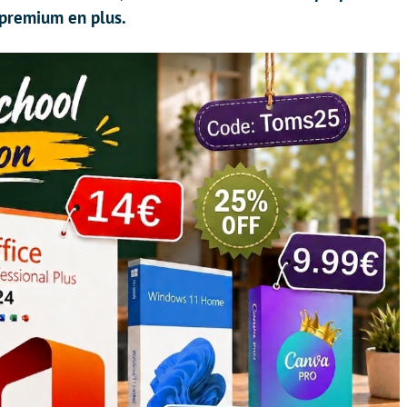
 premium en plus.