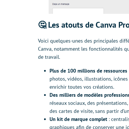
🤔 Les atouts de Canva Pro
Voici quelques-unes des principales diffé
Canva, notamment les fonctionnalités qu
de travail.
Plus de 100 millions de ressource
photos, vidéos, illustrations, icôn
enrichir toutes vos créations.
Des milliers de modèles profession
réseaux sociaux, des présentations, 
des cartes de visite, sans partir d’
Un kit de marque complet
: centrali
graphiques afin de conserver une i