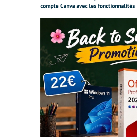
compte Canva avec les fonctionnalités