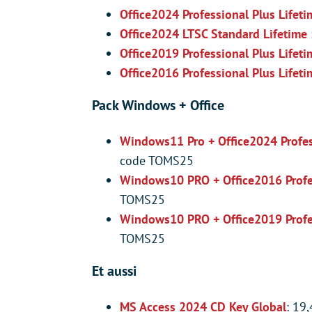
Office2024 Professional Plus Lifet
Office2024 LTSC Standard Lifetime
Office2019 Professional Plus Lifet
Office2016 Professional Plus Lifeti
Pack Windows + Office
Windows11 Pro + Office2024 Profes
code TOMS25
Windows10 PRO + Office2016 Profe
TOMS25
Windows10 PRO + Office2019 Profes
TOMS25
Et aussi
MS Access 2024 CD Key Global
: 19