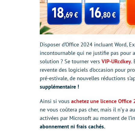
Disposer d’Office 2024 incluant Word, Ex
incontournable qui ne justifie pas pour 
solution ? Se tourner vers
VIP-URcdkey
.
revente des logiciels d’occasion pour pro
pré-estivale, de nouvelles réductions s’
supplémentaire !
Ainsi si vous
achetez une licence Office 
ne vous coûtera pas cher, mais il n’y a au
activées par Microsoft au moment de l’in
abonnement ni frais cachés.