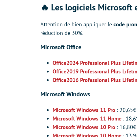
🔥 Les logiciels Microsof
Attention de bien appliquer le
code pro
réduction de 30%.
Microsoft Office
Office2024 Professional Plus Lifet
Office2019 Professional Plus Lifet
Office2016 Professional Plus Lifeti
Microsoft Windows
Microsoft Windows 11 Pro
: 20,65€
Microsoft Windows 11 Home
: 18,6
Microsoft Windows 10 Pro
: 16,80€
Microsoft Windows 10 Home
: 13,9