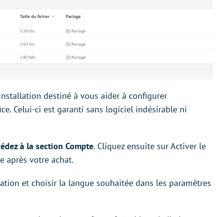
’installation destiné à vous aider à configurer
. Celui-ci est garanti sans logiciel indésirable ni
cédez à la section Compte
. Cliquez ensuite sur Activer le
ue après votre achat.
ivation et choisir la langue souhaitée dans les paramètres