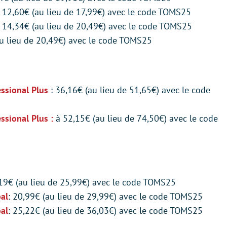
: 12,60€ (au lieu de 17,99€) avec le code TOMS25
 14,34€ (au lieu de 20,49€) avec le code TOMS25
 lieu de 20,49€) avec le code TOMS25
ssional Plus
: 36,16€ (au lieu de 51,65€) avec le code
sional Plus :
à 52,15€ (au lieu de 74,50€) avec le code
,19€ (au lieu de 25,99€) avec le code TOMS25
al
: 20,99€ (au lieu de 29,99€) avec le code TOMS25
al
: 25,22€ (au lieu de 36,03€) avec le code TOMS25