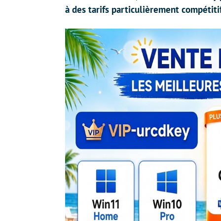
à des tarifs particulièrement compétiti