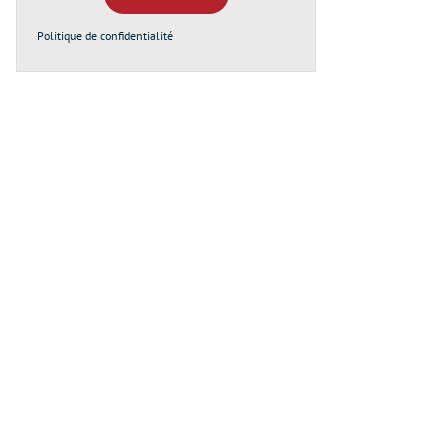
Politique de confidentialité