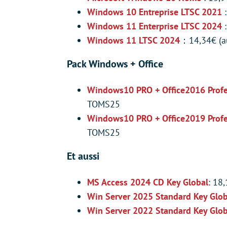
Windows 10 Entreprise LTSC 2021
Windows 11 Enterprise LTSC 2024
:
Windows 11 LTSC 2024
：14,34€ (au
Pack Windows + Office
Windows10 PRO + Office2016 Profe
TOMS25
Windows10 PRO + Office2019 Profes
TOMS25
Et aussi
MS Access 2024 CD Key Global
: 18
Win Server 2025 Standard Key Glob
Win Server 2022 Standard Key Glob