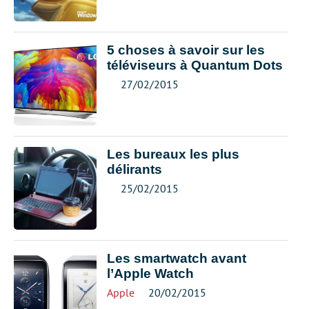
5 choses à savoir sur les
téléviseurs à Quantum Dots
27/02/2015
Les bureaux les plus
délirants
25/02/2015
Les smartwatch avant
l’Apple Watch
Apple
20/02/2015