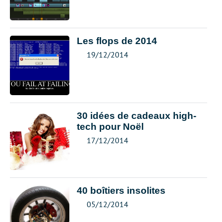
Les flops de 2014
19/12/2014
30 idées de cadeaux high-
tech pour Noël
17/12/2014
40 boîtiers insolites
05/12/2014