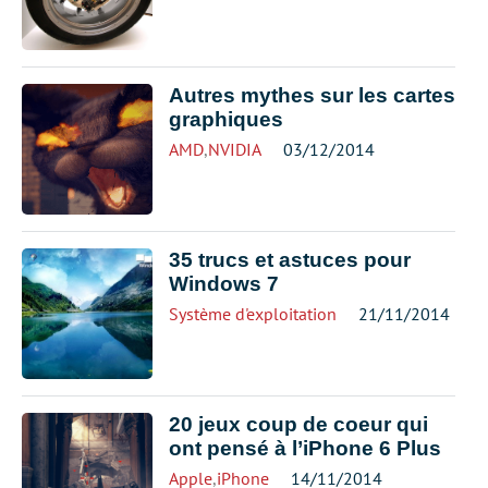
Autres mythes sur les cartes
graphiques
AMD
,
NVIDIA
03/12/2014
35 trucs et astuces pour
Windows 7
Système d'exploitation
21/11/2014
20 jeux coup de coeur qui
ont pensé à l’iPhone 6 Plus
Apple
,
iPhone
14/11/2014