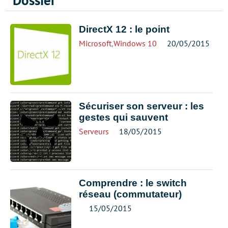
Dossier
DirectX 12 : le point
Microsoft
,
Windows 10
20/05/2015
Sécuriser son serveur : les
gestes qui sauvent
Serveurs
18/05/2015
Comprendre : le switch
réseau (commutateur)
15/05/2015