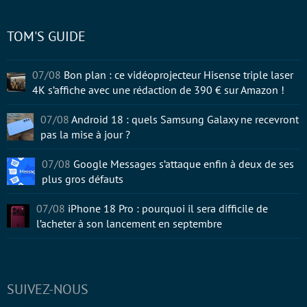
TOM'S GUIDE
07/08
Bon plan : ce vidéoprojecteur Hisense triple laser
4K s’affiche avec une rédaction de 390 € sur Amazon !
07/08
Android 18 : quels Samsung Galaxy ne recevront
pas la mise à jour ?
07/08
Google Messages s’attaque enfin à deux de ses
plus gros défauts
07/08
iPhone 18 Pro : pourquoi il sera difficile de
l’acheter à son lancement en septembre
SUIVEZ-NOUS