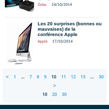
Zotac
24/10/2014
Les 20 surprises (bonnes ou
mauvaises) de la
conférence Apple
Apple
17/10/2014
<
1
…
7
8
9
10
11
12
13
…
30
>
10
20
30