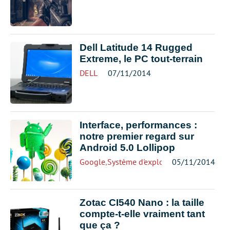
Dell Latitude 14 Rugged
Extreme, le PC tout-terrain
DELL
07/11/2014
Interface, performances :
notre premier regard sur
Android 5.0 Lollipop
Google
,
Système d'exploitation
05/11/2014
Zotac CI540 Nano : la taille
compte-t-elle vraiment tant
que ça ?