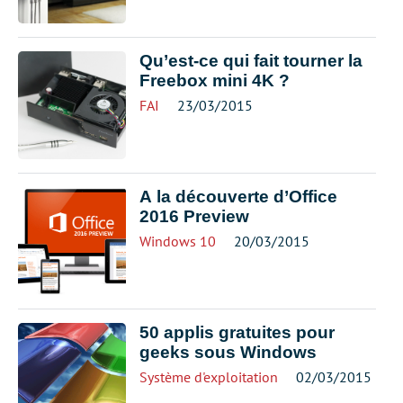
Qu’est-ce qui fait tourner la
Freebox mini 4K ?
FAI
23/03/2015
A la découverte d’Office
2016 Preview
Windows 10
20/03/2015
50 applis gratuites pour
geeks sous Windows
Système d'exploitation
02/03/2015