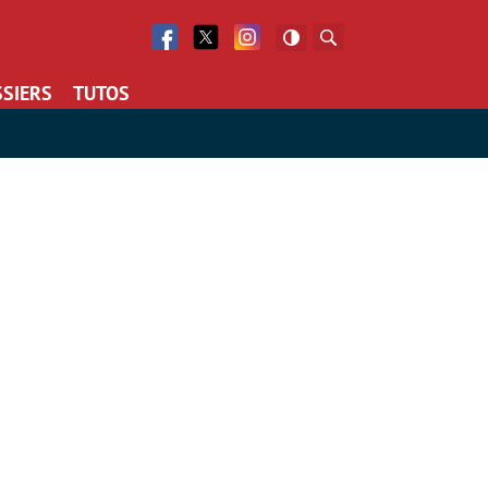
Facebook
Twitter
Facebook
Rechercher
SIERS
TUTOS