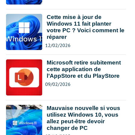
Cette mise à jour de
Windows 11 fait planter
votre PC ? Voici comment le
réparer
12/02/2026
Microsoft retire subitement
cette application de
l’AppStore et du PlayStore
09/02/2026
Mauvaise nouvelle si vous
utilisez Windows 10, vous
allez peut-être devoir
changer de PC