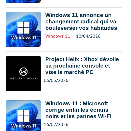
Windows 11 annonce un
changement radical qui va
bouleverser vos habitudes
Windows 11
10/04/2026
Project Helix : Xbox dévoile
sa prochaine console et
vise le marché PC
06/03/2026
Windows 11 : Microsoft
corrige enfin les écrans
noirs et les pannes Wi-Fi
16/02/2026