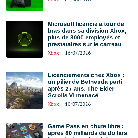
Microsoft licencie à tour de
bras dans sa division Xbox,
plus de 3000 employés et
prestataires sur le carreau
Xbox
16/07/2026
Licenciements chez Xbox :
un pilier de Bethesda parti
après 27 ans, The Elder
Scrolls VI menacé
Xbox
10/07/2026
Game Pass en chute libre :
après 80 milliards de dollars