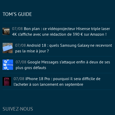
TOM'S GUIDE
07/08
Bon plan : ce vidéoprojecteur Hisense triple laser
4K s’affiche avec une rédaction de 390 € sur Amazon !
07/08
Android 18 : quels Samsung Galaxy ne recevront
pas la mise à jour ?
07/08
Google Messages s’attaque enfin à deux de ses
plus gros défauts
07/08
iPhone 18 Pro : pourquoi il sera difficile de
l’acheter à son lancement en septembre
SUIVEZ-NOUS