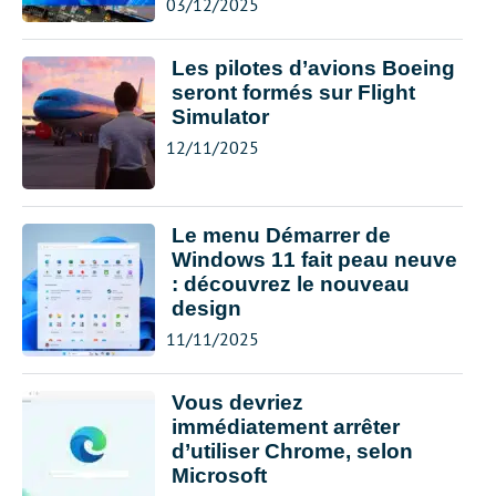
03/12/2025
Les pilotes d’avions Boeing
seront formés sur Flight
Simulator
12/11/2025
Le menu Démarrer de
Windows 11 fait peau neuve
: découvrez le nouveau
design
11/11/2025
Vous devriez
immédiatement arrêter
d’utiliser Chrome, selon
Microsoft