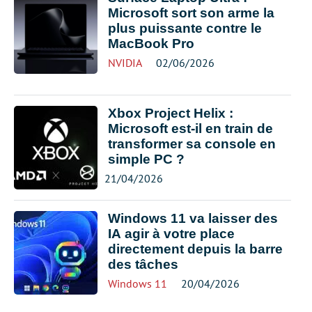
Microsoft sort son arme la
plus puissante contre le
MacBook Pro
NVIDIA
02/06/2026
Xbox Project Helix :
Microsoft est-il en train de
transformer sa console en
simple PC ?
21/04/2026
Windows 11 va laisser des
IA agir à votre place
directement depuis la barre
des tâches
Windows 11
20/04/2026