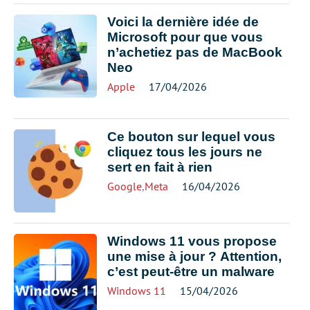
Voici la dernière idée de
Microsoft pour que vous
n’achetiez pas de MacBook
Neo
Apple
17/04/2026
Ce bouton sur lequel vous
cliquez tous les jours ne
sert en fait à rien
Google
,
Meta
16/04/2026
Windows 11 vous propose
une mise à jour ? Attention,
c’est peut-être un malware
Windows 11
15/04/2026