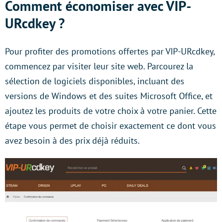
Comment économiser avec VIP-
URcdkey ?
Pour profiter des promotions offertes par VIP-URcdkey,
commencez par visiter leur site web. Parcourez la
sélection de logiciels disponibles, incluant des
versions de Windows et des suites Microsoft Office, et
ajoutez les produits de votre choix à votre panier. Cette
étape vous permet de choisir exactement ce dont vous
avez besoin à des prix déjà réduits.