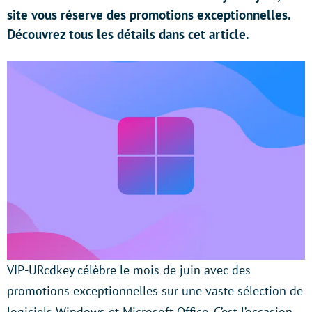
site vous réserve des promotions exceptionnelles.
Découvrez tous les détails dans cet article.
VIP-URcdkey célèbre le mois de juin avec des
promotions exceptionnelles sur une vaste sélection de
logiciels Windows et Microsoft Office. C’est l’occasion