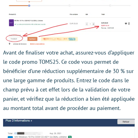
Avant de finaliser votre achat, assurez-vous d’appliquer
le code promo TOMS25. Ce code vous permet de
bénéficier d’une réduction supplémentaire de 30 % sur
une large gamme de produits. Entrez le code dans le
champ prévu à cet effet lors de la validation de votre
panier, et vérifiez que la réduction a bien été appliquée
au montant total avant de procéder au paiement.