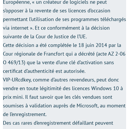
Européenne, « un créateur de logiciels ne peut
s’opposer à la revente de ses licences d’occasion
permettant l’utilisation de ses programmes téléchargés
via internet ». Et ce conformément à la décision
suivante de la Cour de Justice de l’UE.
Cette décision a été complétée le 18 juin 2014 par la
Cour régionale de Francfort qui a décrété (acte AZ 2-06
O 469/13) que la vente d’une clé d’activation sans
certificat d’authenticité est autorisée.
VIP-URcdkey, comme d’autres revendeurs, peut donc
vendre en toute légitimité des licences Windows 10 à
prix mini. Il faut savoir que les clés vendues sont
soumises à validation auprès de Microsoft, au moment
de l’enregistrement.
Des cas rares d’enregistrement défaillant peuvent