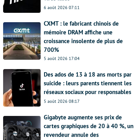
6 août 2026 07:11
CXMT : le fabricant chinois de
mémoire DRAM affiche une
croissance insolente de plus de
700%
5 août 2026 17:04
Des ados de 13 à 18 ans morts par
suicide : leurs parents tiennent les
réseaux sociaux pour responsables
5 août 2026 08:17
Gigabyte augmente ses prix de
cartes graphiques de 20 à 40 %, un
revendeur annule des