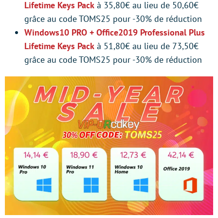
Lifetime Keys Pack
à 35,80€ au lieu de 50,60€
grâce au code TOMS25 pour -30% de réduction
Windows10 PRO + Office2019 Professional Plus
Lifetime Keys Pack
à 51,80€ au lieu de 73,50€
grâce au code TOMS25 pour -30% de réduction