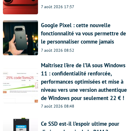
7 août 2026 17:37
Google Pixel : cette nouvelle
fonctionnalité va vous permettre de
le personnaliser comme jamais
7 août 2026 08:52
Maîtrisez l’ère de l’IA sous Windows
11 : confidentialité renforcée,
performances optimisées et mise à
niveau vers une version authentique
de Windows pour seulement 22 € !
7 août 2026 08:48
Ce SSD est-il l’espoir ultime pour