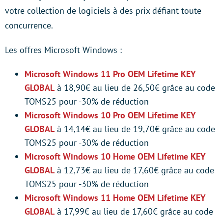
votre collection de logiciels à des prix défiant toute
concurrence.
Les offres Microsoft Windows :
Microsoft Windows 11 Pro OEM Lifetime KEY
GLOBAL
à 18,90€ au lieu de 26,50€ grâce au code
TOMS25 pour -30% de réduction
Microsoft Windows 10 Pro OEM Lifetime KEY
GLOBAL
à 14,14€ au lieu de 19,70€ grâce au code
TOMS25 pour -30% de réduction
Microsoft Windows 10 Home OEM Lifetime KEY
GLOBAL
à 12,73€ au lieu de 17,60€ grâce au code
TOMS25 pour -30% de réduction
Microsoft Windows 11 Home OEM Lifetime KEY
GLOBAL
à 17,99€ au lieu de 17,60€ grâce au code