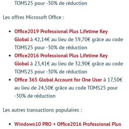
TOMS25 pour -30% de réduction
Les offres Microsoft Office :
Office2019 Professional Plus Lifetime Key
Global
à 42,14€ au lieu de 59,70€ grâce au code
TOMS25 pour -30% de réduction
Office2016 Professional Plus Lifetime Key
Global
à 23,41€ au lieu de 32,90€ grâce au code
TOMS25 pour -30% de réduction
Office 365 Global Account for One User
à 17,50€
au lieu de 24,50€ grâce au code TOMS25 pour
-30% de réduction
Les autres transactions populaires :
Windows10 PRO + Office2016 Professional Plus