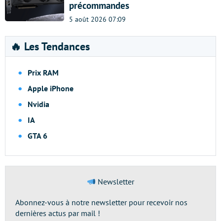
précommandes
5 août 2026 07:09
🔥 Les Tendances
Prix RAM
Apple iPhone
Nvidia
IA
GTA 6
Newsletter
Abonnez-vous à notre newsletter pour recevoir nos
dernières actus par mail !