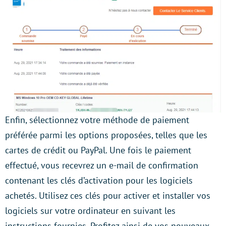
Enfin, sélectionnez votre méthode de paiement
préférée parmi les options proposées, telles que les
cartes de crédit ou PayPal. Une fois le paiement
effectué, vous recevrez un e-mail de confirmation
contenant les clés d’activation pour les logiciels
achetés. Utilisez ces clés pour activer et installer vos
logiciels sur votre ordinateur en suivant les
instructions fournies. Profitez ainsi de vos nouveaux