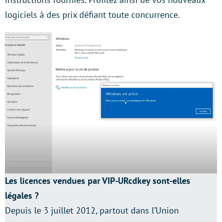
logiciels à des prix défiant toute concurrence.
Les licences vendues par VIP-URcdkey sont-elles
légales ?
Depuis le 3 juillet 2012, partout dans l’Union