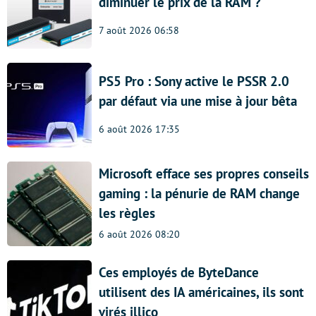
diminuer le prix de la RAM ?
7 août 2026 06:58
PS5 Pro : Sony active le PSSR 2.0
par défaut via une mise à jour bêta
6 août 2026 17:35
Microsoft efface ses propres conseils
gaming : la pénurie de RAM change
les règles
6 août 2026 08:20
Ces employés de ByteDance
utilisent des IA américaines, ils sont
virés illico