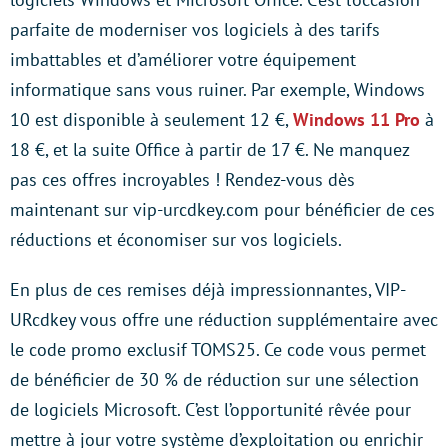
parfaite de moderniser vos logiciels à des tarifs
imbattables et d’améliorer votre équipement
informatique sans vous ruiner. Par exemple, Windows
10 est disponible à seulement 12 €,
Windows 11 Pro
à
18 €, et la suite Office à partir de 17 €. Ne manquez
pas ces offres incroyables ! Rendez-vous dès
maintenant sur vip-urcdkey.com pour bénéficier de ces
réductions et économiser sur vos logiciels.
En plus de ces remises déjà impressionnantes, VIP-
URcdkey vous offre une réduction supplémentaire avec
le code promo exclusif TOMS25. Ce code vous permet
de bénéficier de 30 % de réduction sur une sélection
de logiciels Microsoft. C’est l’opportunité rêvée pour
mettre à jour votre système d’exploitation ou enrichir