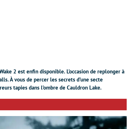
Wake 2 est enfin disponible. L’occasion de replonger à
lls. À vous de percer les secrets d’une secte
rreurs tapies dans l’ombre de Cauldron Lake.