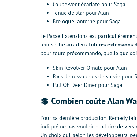
Coupe-vent écarlate pour Saga
Tenue de star pour Alan
Breloque lanterne pour Saga
Le Passe Extensions est particulièrement
leur sortie aux deux
futures extensions 
pour toute précommande, quelle que soit 
Skin Revolver Ornate pour Alan
Pack de ressources de survie pour 
Pull Oh Deer Diner pour Saga
💲 Combien coûte Alan Wa
Pour sa dernière production, Remedy fait
indiqué ne pas vouloir produire de vers
Un choix qui, selon les développeurs, pe