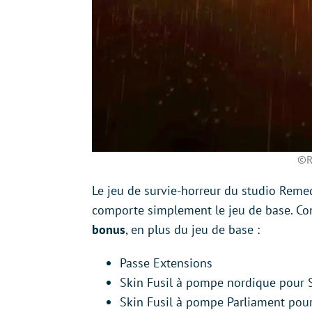
©R
Le jeu de survie-horreur du studio Reme
comporte simplement le jeu de base. Con
bonus
, en plus du jeu de base :
Passe Extensions
Skin Fusil à pompe nordique pour 
Skin Fusil à pompe Parliament pou