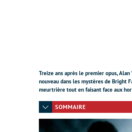
Treize ans après le premier opus, Alan 
nouveau dans les mystères de Bright Fa
meurtrière tout en faisant face aux ho
SOMMAIRE