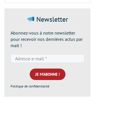
Newsletter
Abonnez-vous à notre newsletter
pour recevoir nos dernières actus par
mail !
Adresse
e-
mail
*
Politique de confidentialité