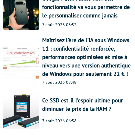
fonctionnalité va vous permettre de
le personnaliser comme jamais
7 août 2026 08:52
Maîtrisez l’ère de l’IA sous Windows
11 : confidentialité renforcée,
performances optimisées et mise à
niveau vers une version authentique
de Windows pour seulement 22 € !
7 août 2026 08:48
Ce SSD est-il l’espoir ultime pour
diminuer le prix de la RAM ?
7 août 2026 06:58