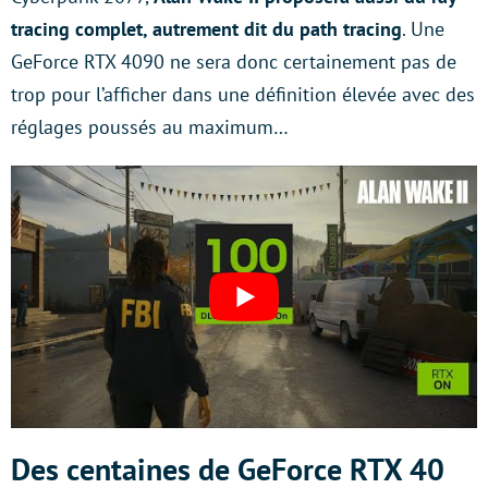
tracing complet, autrement dit du path tracing
. Une
GeForce RTX 4090 ne sera donc certainement pas de
trop pour l’afficher dans une définition élevée avec des
réglages poussés au maximum…
Des centaines de GeForce RTX 40