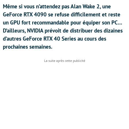
Même si vous n’attendez pas Alan Wake 2, une
GeForce RTX 4090 se refuse difficilement et reste
un GPU fort recommandable pour équiper son PC…
D’ailleurs, NVIDIA prévoit de distribuer des dizaines
d’autres GeForce RTX 40 Series au cours des
prochaines semaines.