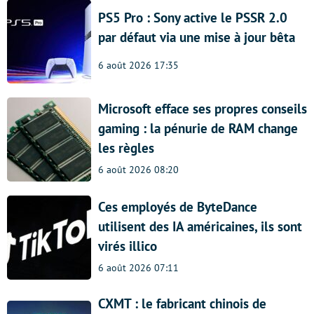
PS5 Pro : Sony active le PSSR 2.0
par défaut via une mise à jour bêta
6 août 2026 17:35
Microsoft efface ses propres conseils
gaming : la pénurie de RAM change
les règles
6 août 2026 08:20
Ces employés de ByteDance
utilisent des IA américaines, ils sont
virés illico
6 août 2026 07:11
CXMT : le fabricant chinois de