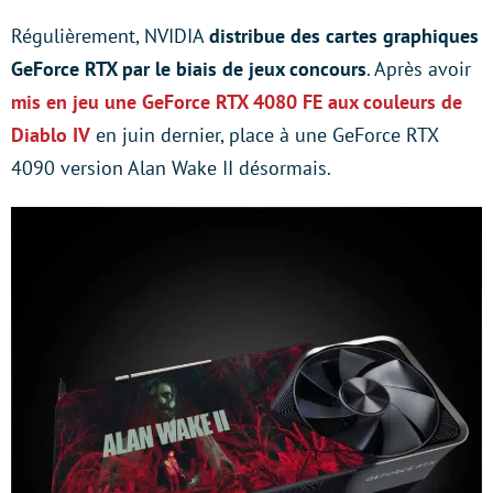
Régulièrement, NVIDIA
distribue des cartes graphiques
GeForce RTX par le biais de jeux concours
. Après avoir
mis en jeu une GeForce RTX 4080 FE aux couleurs de
Diablo IV
en juin dernier, place à une GeForce RTX
4090 version Alan Wake II désormais.