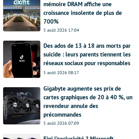
mémoire DRAM affiche une
croissance insolente de plus de
700%
5 août 2026 17:04
Des ados de 13 à 18 ans morts par
suicide : leurs parents tiennent les
réseaux sociaux pour responsables
5 août 2026 08:17
Gigabyte augmente ses prix de
cartes graphiques de 20 à 40 %, un
revendeur annule des
précommandes
5 août 2026 07:09
Fini l’exclusivité ? Microsoft