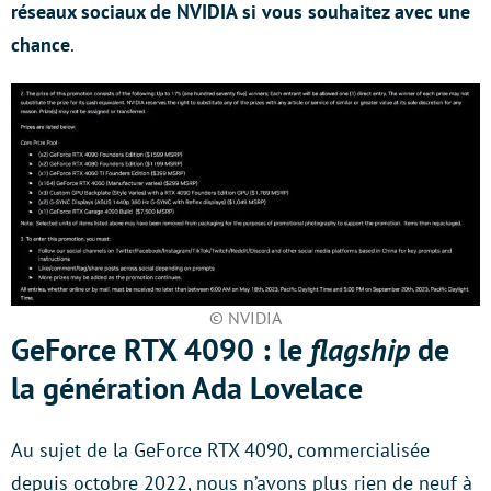
réseaux sociaux de NVIDIA si vous souhaitez avec une
chance
.
© NVIDIA
GeForce RTX 4090 : le
flagship
de
la génération Ada Lovelace
Au sujet de la GeForce RTX 4090, commercialisée
depuis octobre 2022, nous n’avons plus rien de neuf à