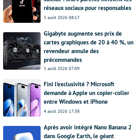
réseaux sociaux pour responsables
5 août 2026 08:17
Gigabyte augmente ses prix de
cartes graphiques de 20 à 40 %, un
revendeur annule des
précommandes
5 août 2026 07:09
Fini l’exclusivité ? Microsoft
demande à Apple un copier-coller
entre Windows et iPhone
4 août 2026 17:38
Après avoir intégré Nano Banana 2
dans Google Earth, le géant