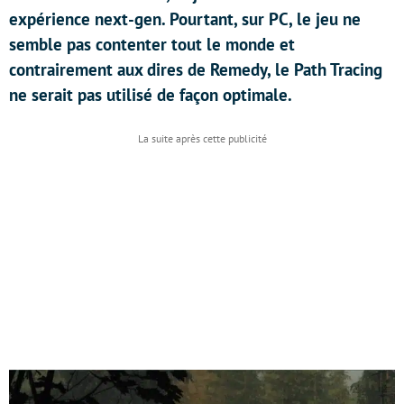
expérience next-gen. Pourtant, sur PC, le jeu ne
semble pas contenter tout le monde et
contrairement aux dires de Remedy, le Path Tracing
ne serait pas utilisé de façon optimale.