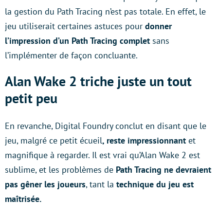
la gestion du Path Tracing n’est pas totale. En effet, le
jeu utiliserait certaines astuces pour
donner
l’impression d’un Path Tracing complet
sans
l’implémenter de façon concluante.
Alan Wake 2 triche juste un tout
petit peu
En revanche, Digital Foundry conclut en disant que le
jeu, malgré ce petit écueil
, reste impressionnant
et
magnifique
à regarder. Il est vrai qu’Alan Wake 2 est
sublime, et les problèmes de
Path Tracing ne devraient
pas gêner les joueurs
, tant la
technique du jeu est
maîtrisée.