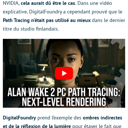
NVIDIA,
cela aurait dû être le cas
. Dans une vidéo
explicative, DigitalFoundry a cependant prouvé que le
Path Tracing n’était pas utilisé au mieux
dans le dernier
titre du studio finlandais.
DigitalFoundry
prend l’exemple des
ombres indirectes
et de la réflexion de la lumière
pour étayer le fait que