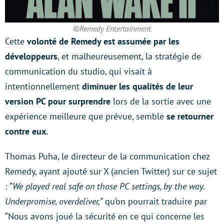
©Remedy Entertainment
Cette
volonté de Remedy est assumée par les
développeurs
, et malheureusement, la stratégie de
communication du studio, qui visait à
intentionnellement
diminuer les qualités de leur
version PC pour surprendre
lors de la sortie avec une
expérience meilleure que prévue, semble
se retourner
contre eux.
Thomas Puha, le directeur de la communication chez
Remedy, ayant ajouté sur X (ancien Twitter) sur ce sujet
:
“We played real safe on those PC settings, by the way.
Underpromise, overdeliver,”
qu’on pourrait traduire par
“Nous avons joué la sécurité en ce qui concerne les