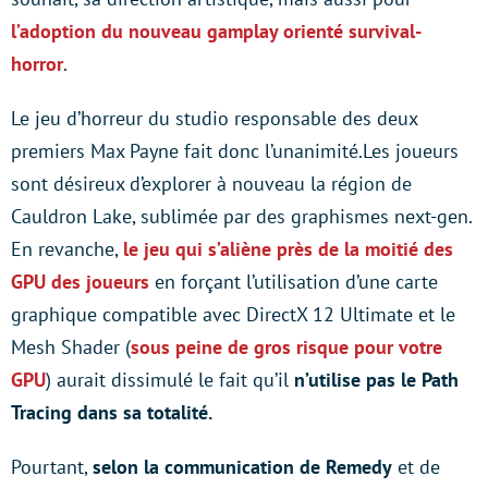
l’adoption du nouveau gamplay orienté survival-
horror
.
Le jeu d’horreur du studio responsable des deux
premiers Max Payne fait donc l’unanimité.Les joueurs
sont désireux d’explorer à nouveau la région de
Cauldron Lake, sublimée par des graphismes next-gen.
En revanche,
le jeu qui s’aliène près de la moitié des
GPU des joueurs
en forçant l’utilisation d’une carte
graphique compatible avec DirectX 12 Ultimate et le
Mesh Shader (
sous peine de gros risque pour votre
GPU
) aurait dissimulé le fait qu’il
n’utilise pas le Path
Tracing dans sa totalité.
Pourtant,
selon la communication de Remedy
et de