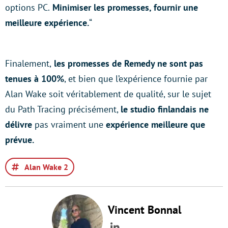
options PC.
Minimiser les promesses, fournir une
meilleure expérience.
“
Finalement,
les promesses de Remedy ne sont pas
tenues à 100%
, et bien que l’expérience fournie par
Alan Wake soit véritablement de qualité, sur le sujet
du Path Tracing précisément,
le studio finlandais ne
délivre
pas vraiment une
expérience meilleure que
prévue.
Alan Wake 2
Vincent Bonnal