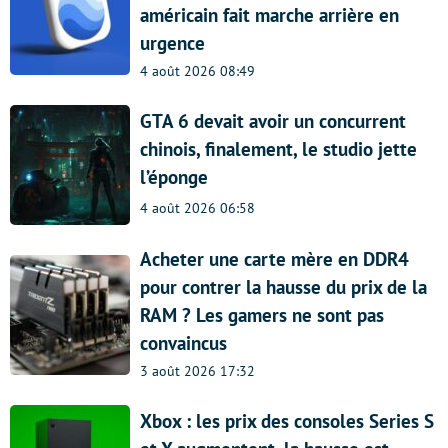
américain fait marche arrière en
urgence
4 août 2026 08:49
GTA 6 devait avoir un concurrent
chinois, finalement, le studio jette
l’éponge
4 août 2026 06:58
Acheter une carte mère en DDR4
pour contrer la hausse du prix de la
RAM ? Les gamers ne sont pas
convaincus
3 août 2026 17:32
Xbox : les prix des consoles Series S