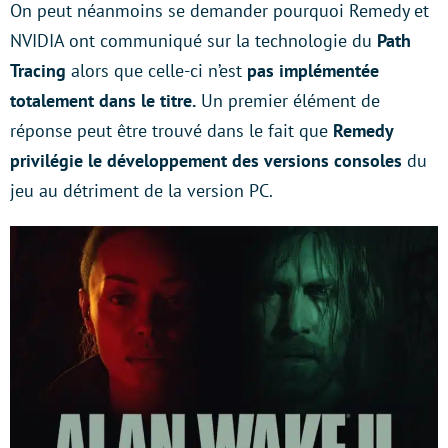
On peut néanmoins se demander pourquoi Remedy et
NVIDIA ont communiqué sur la technologie du
Path
Tracing
alors que celle-ci n’est
pas
implémentée
totalement dans le titre.
Un premier élément de
réponse peut être trouvé dans le fait que
Remedy
privilégie le développement des versions consoles
du
jeu au détriment de la version PC.