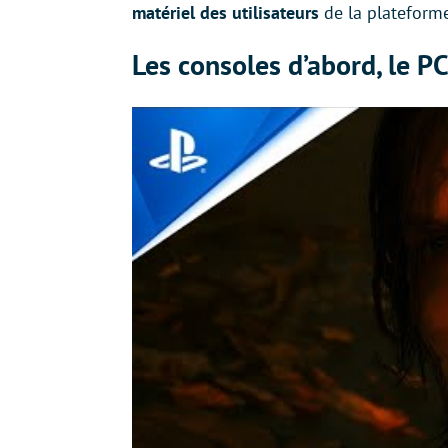
matériel des utilisateurs
de la plateforme
Les consoles d’abord, le PC