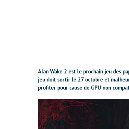
Alan Wake 2 est le prochain jeu des p
jeu doit sortir le 27 octobre et malhe
profiter pour cause de GPU non compat