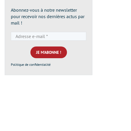
Abonnez-vous à notre newsletter
pour recevoir nos dernières actus par
mail !
Adresse
e-
mail
*
Politique de confidentialité