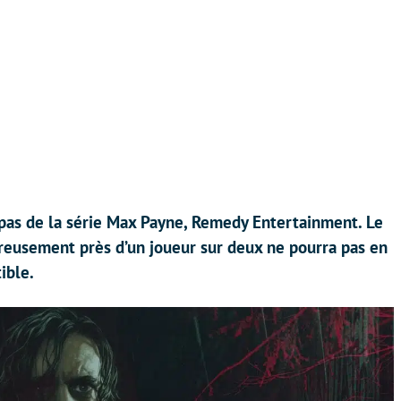
apas de la série Max Payne, Remedy Entertainment. Le
ureusement près d’un joueur sur deux ne pourra pas en
ible.