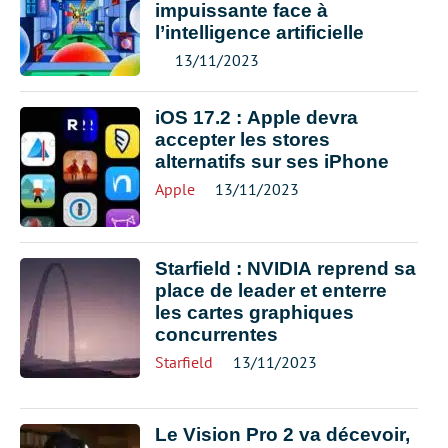
impuissante face à
l’intelligence artificielle
13/11/2023
iOS 17.2 : Apple devra
accepter les stores
alternatifs sur ses iPhone
Apple
13/11/2023
Starfield : NVIDIA reprend sa
place de leader et enterre
les cartes graphiques
concurrentes
Starfield
13/11/2023
Le Vision Pro 2 va décevoir,