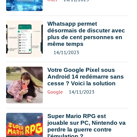
Whatsapp permet
désormais de discuter avec
plus de cent personnes en
même temps
14/11/2023
Votre Google Pixel sous
Android 14 redémarre sans
cesse ? Voici la solution
Google
14/11/2023
Super Mario RPG est
jouable sur PC, Nintendo va
perdre la guerre contre
l’émulation ?