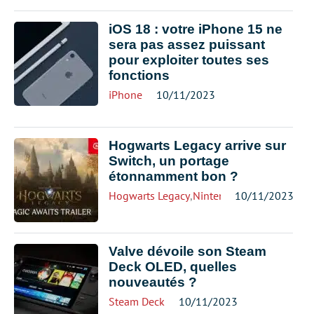
iOS 18 : votre iPhone 15 ne
sera pas assez puissant
pour exploiter toutes ses
fonctions
iPhone
10/11/2023
Hogwarts Legacy arrive sur
Switch, un portage
étonnamment bon ?
Hogwarts Legacy
,
Nintendo Switch
10/11/2023
Valve dévoile son Steam
Deck OLED, quelles
nouveautés ?
Steam Deck
10/11/2023