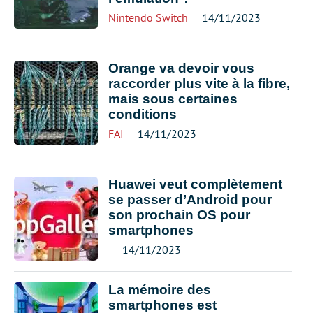
Nintendo Switch
14/11/2023
Orange va devoir vous
raccorder plus vite à la fibre,
mais sous certaines
conditions
FAI
14/11/2023
Huawei veut complètement
se passer d’Android pour
son prochain OS pour
smartphones
14/11/2023
La mémoire des
smartphones est