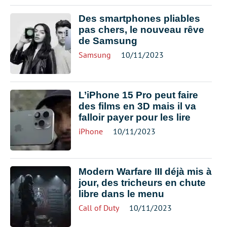
Des smartphones pliables
pas chers, le nouveau rêve
de Samsung
Samsung
10/11/2023
L’iPhone 15 Pro peut faire
des films en 3D mais il va
falloir payer pour les lire
iPhone
10/11/2023
Modern Warfare III déjà mis à
jour, des tricheurs en chute
libre dans le menu
Call of Duty
10/11/2023