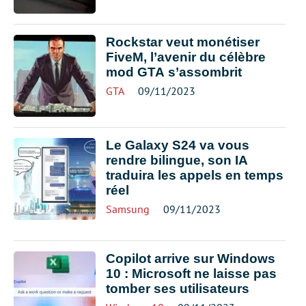
Rockstar veut monétiser
FiveM, l’avenir du célèbre
mod GTA s’assombrit
GTA
09/11/2023
Le Galaxy S24 va vous
rendre bilingue, son IA
traduira les appels en temps
réel
Samsung
09/11/2023
Copilot arrive sur Windows
10 : Microsoft ne laisse pas
tomber ses utilisateurs