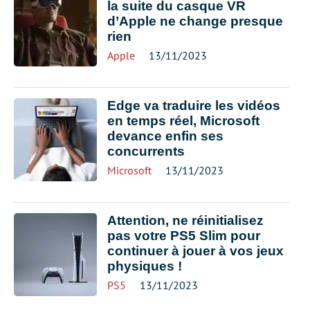
la suite du casque VR
d’Apple ne change presque
rien
Apple
13/11/2023
Edge va traduire les vidéos
en temps réel, Microsoft
devance enfin ses
concurrents
Microsoft
13/11/2023
Attention, ne réinitialisez
pas votre PS5 Slim pour
continuer à jouer à vos jeux
physiques !
PS5
13/11/2023