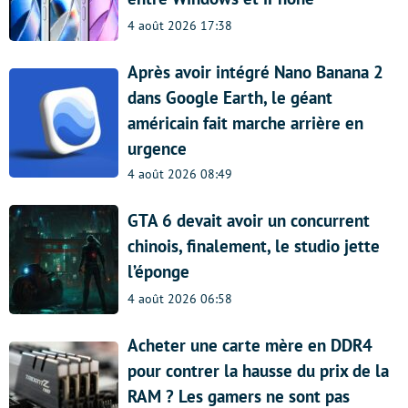
4 août 2026 17:38
Après avoir intégré Nano Banana 2
dans Google Earth, le géant
américain fait marche arrière en
urgence
4 août 2026 08:49
GTA 6 devait avoir un concurrent
chinois, finalement, le studio jette
l’éponge
4 août 2026 06:58
Acheter une carte mère en DDR4
pour contrer la hausse du prix de la
RAM ? Les gamers ne sont pas