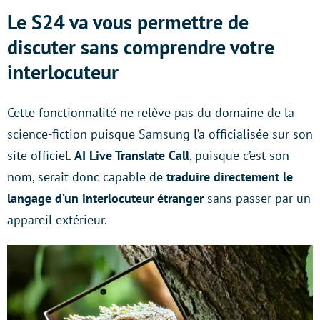
Le S24 va vous permettre de
discuter sans comprendre votre
interlocuteur
Cette fonctionnalité ne relève pas du domaine de la
science-fiction puisque Samsung l’a officialisée sur son
site officiel.
AI Live Translate Call
, puisque c’est son
nom, serait donc capable de
traduire directement le
langage d’un interlocuteur étranger
sans passer par un
appareil extérieur.