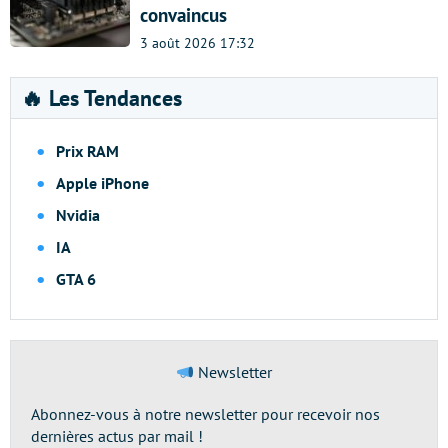
convaincus
3 août 2026 17:32
🔥 Les Tendances
Prix RAM
Apple iPhone
Nvidia
IA
GTA 6
Newsletter
Abonnez-vous à notre newsletter pour recevoir nos
dernières actus par mail !