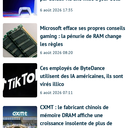
6 août 2026 17:35
Microsoft efface ses propres conseils
gaming : la pénurie de RAM change
les règles
6 août 2026 08:20
Ces employés de ByteDance
utilisent des IA américaines, ils sont
virés illico
6 août 2026 07:11
CXMT : le fabricant chinois de
mémoire DRAM affiche une
croissance insolente de plus de