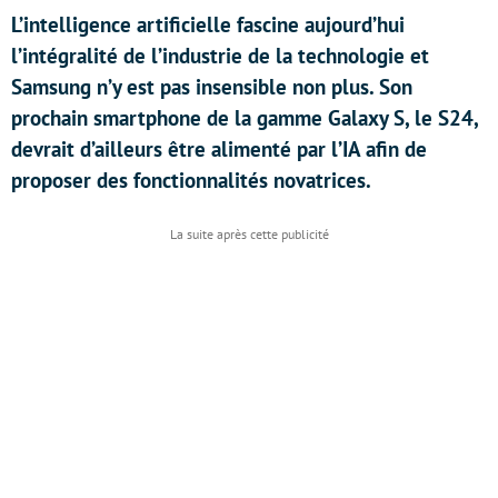
L’intelligence artificielle fascine aujourd’hui
l’intégralité de l’industrie de la technologie et
Samsung n’y est pas insensible non plus. Son
prochain smartphone de la gamme Galaxy S, le S24,
devrait d’ailleurs être alimenté par l’IA afin de
proposer des fonctionnalités novatrices.