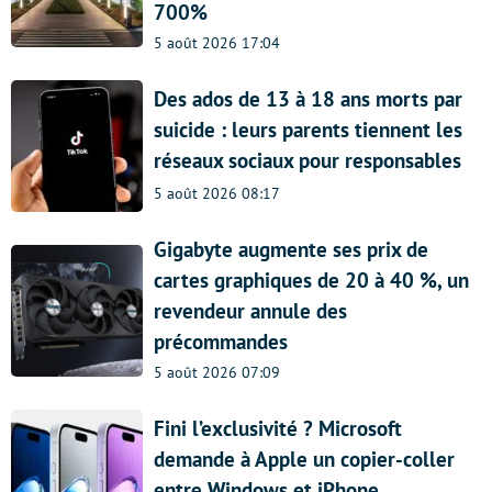
700%
5 août 2026 17:04
Des ados de 13 à 18 ans morts par
suicide : leurs parents tiennent les
réseaux sociaux pour responsables
5 août 2026 08:17
Gigabyte augmente ses prix de
cartes graphiques de 20 à 40 %, un
revendeur annule des
précommandes
5 août 2026 07:09
Fini l’exclusivité ? Microsoft
demande à Apple un copier-coller
entre Windows et iPhone