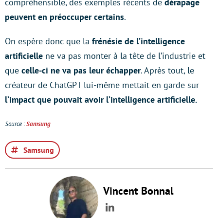
compréhensible, des exemples récents de
dérapage
peuvent en préoccuper certains
.
On espère donc que la
frénésie de l’intelligence
artificielle
ne va pas monter à la tête de l’industrie et
que
celle-ci ne va pas leur échapper
. Après tout, le
créateur de ChatGPT lui-même mettait en garde sur
l’impact que pouvait avoir l’intelligence artificielle.
Source :
Samsung
Samsung
Vincent Bonnal
LinkedIn