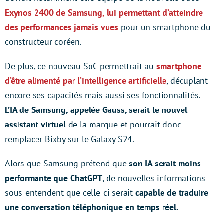
Exynos 2400 de Samsung, lui permettant d’atteindre
des performances jamais vues
pour un smartphone du
constructeur coréen.
De plus, ce nouveau SoC permettrait au
smartphone
d’être alimenté par l’intelligence artificielle
, décuplant
encore ses capacités mais aussi ses fonctionnalités.
L’IA de Samsung, appelée Gauss, serait le nouvel
assistant virtuel
de la marque et pourrait donc
remplacer Bixby sur le Galaxy S24.
Alors que Samsung prétend que
son IA serait moins
performante que ChatGPT
, de nouvelles informations
sous-entendent que celle-ci serait
capable de traduire
une conversation téléphonique en temps réel.