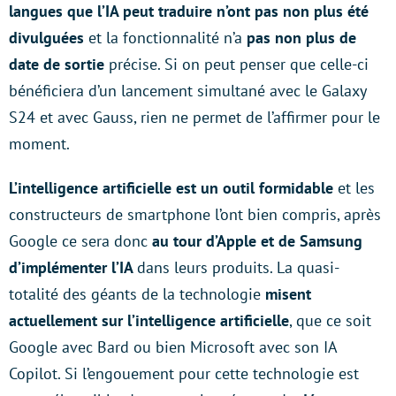
langues que l’IA peut traduire n’ont pas non plus été
divulguées
et la fonctionnalité n’a
pas non plus de
date de sortie
précise. Si on peut penser que celle-ci
bénéficiera d’un lancement simultané avec le Galaxy
S24 et avec Gauss, rien ne permet de l’affirmer pour le
moment.
L’intelligence artificielle est un outil formidable
et les
constructeurs de smartphone l’ont bien compris, après
Google ce sera donc
au tour d’Apple et de Samsung
d’implémenter l’IA
dans leurs produits. La quasi-
totalité des géants de la technologie
misent
actuellement sur l’intelligence artificielle
, que ce soit
Google avec Bard ou bien Microsoft avec son IA
Copilot. Si l’engouement pour cette technologie est