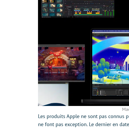
Ma
Les produits Apple ne sont pas connus p
ne font pas exception. Le dernier en dat