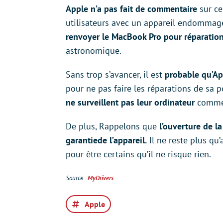
Apple n’a pas fait de commentaire
sur ce
utilisateurs avec un appareil endommagé
renvoyer le MacBook Pro pour réparatio
astronomique.
Sans trop s’avancer, il est
probable qu’Ap
pour ne pas faire les réparations de sa p
ne surveillent pas leur ordinateur
comme 
De plus, Rappelons que
l’ouverture de l
garantiede l’appareil.
Il ne reste plus qu
pour être certains qu’il ne risque rien.
Source :
MyDrivers
Apple