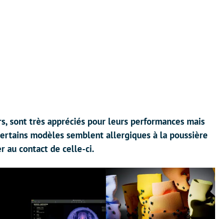
s, sont très appréciés pour leurs performances mais
 certains modèles semblent allergiques à la poussière
r au contact de celle-ci.