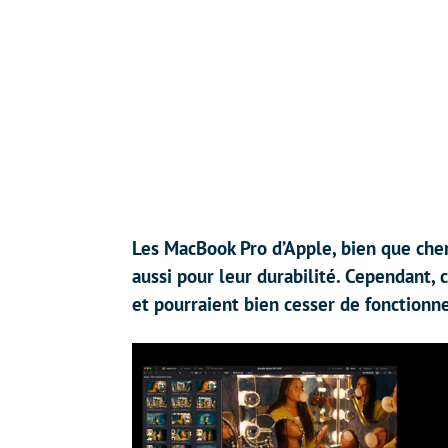
Les MacBook Pro d’Apple, bien que cher
aussi pour leur durabilité. Cependant,
et pourraient bien cesser de fonctionne