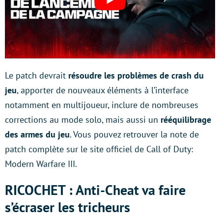
Le patch devrait
résoudre les problèmes de crash du
jeu
, apporter de nouveaux éléments à l’interface
notamment en multijoueur, inclure de nombreuses
corrections au mode solo, mais aussi un
rééquilibrage
des armes du jeu
. Vous pouvez retrouver la note de
patch complète sur le site officiel de Call of Duty:
Modern Warfare III.
RICOCHET : Anti-Cheat va faire
s’écraser les tricheurs