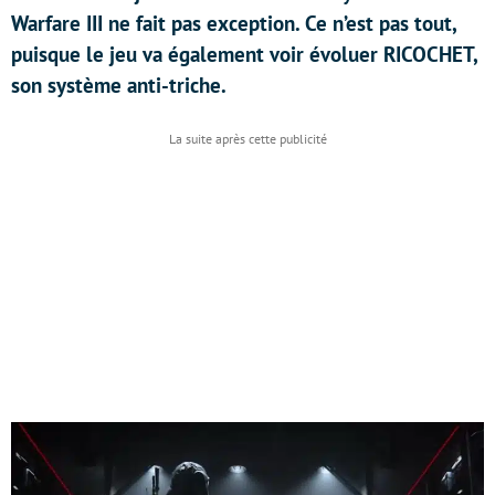
Warfare III ne fait pas exception. Ce n’est pas tout,
puisque le jeu va également voir évoluer RICOCHET,
son système anti-triche.