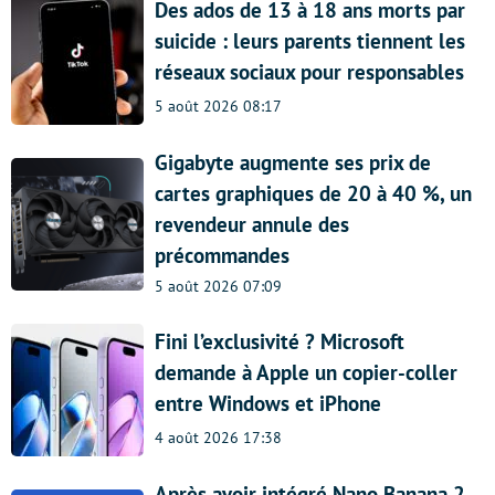
Des ados de 13 à 18 ans morts par
suicide : leurs parents tiennent les
réseaux sociaux pour responsables
5 août 2026 08:17
Gigabyte augmente ses prix de
cartes graphiques de 20 à 40 %, un
revendeur annule des
précommandes
5 août 2026 07:09
Fini l’exclusivité ? Microsoft
demande à Apple un copier-coller
entre Windows et iPhone
4 août 2026 17:38
Après avoir intégré Nano Banana 2