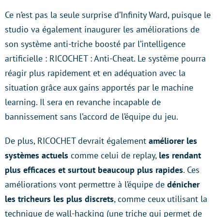
Ce n’est pas la seule surprise d’Infinity Ward, puisque le
studio va également inaugurer les améliorations de
son système anti-triche boosté par l’intelligence
artificielle : RICOCHET : Anti-Cheat. Le système pourra
réagir plus rapidement et en adéquation avec la
situation grâce aux gains apportés par le machine
learning. Il sera en revanche incapable de
bannissement
sans l’accord de l’équipe
du jeu.
De plus, RICOCHET devrait également
améliorer les
systèmes actuels
comme celui de replay,
les rendant
plus efficaces et surtout beaucoup plus rapides
. Ces
améliorations vont permettre à l’équipe de
dénicher
les tricheurs les plus discrets
, comme ceux utilisant la
technique de wall-hacking (une triche qui permet de