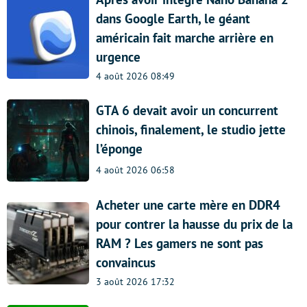
dans Google Earth, le géant
américain fait marche arrière en
urgence
4 août 2026 08:49
GTA 6 devait avoir un concurrent
chinois, finalement, le studio jette
l’éponge
4 août 2026 06:58
Acheter une carte mère en DDR4
pour contrer la hausse du prix de la
RAM ? Les gamers ne sont pas
convaincus
3 août 2026 17:32