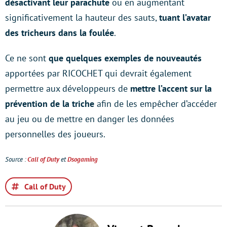
désactivant leur parachute
ou en augmentant
significativement la hauteur des sauts,
tuant l’avatar
des tricheurs dans la foulée
.
Ce ne sont
que quelques exemples de nouveautés
apportées par RICOCHET qui devrait également
permettre aux développeurs de
mettre l’accent sur la
prévention de la triche
afin de les empêcher d’accéder
au jeu ou de mettre en danger les données
personnelles des joueurs.
Source :
Call of Duty
et
Dsogaming
Call of Duty