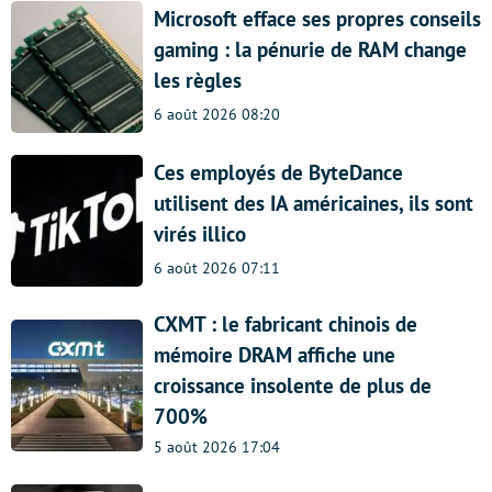
Microsoft efface ses propres conseils
gaming : la pénurie de RAM change
les règles
6 août 2026 08:20
Ces employés de ByteDance
utilisent des IA américaines, ils sont
virés illico
6 août 2026 07:11
CXMT : le fabricant chinois de
mémoire DRAM affiche une
croissance insolente de plus de
700%
5 août 2026 17:04