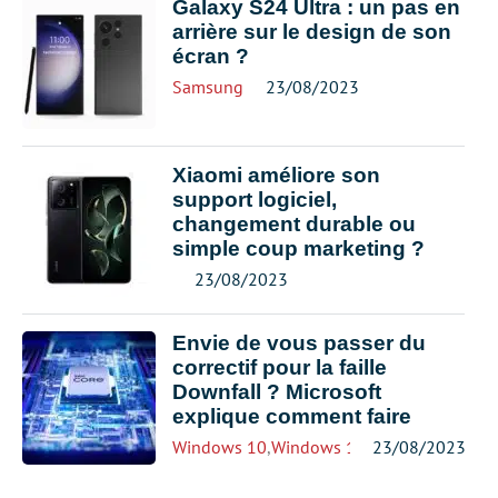
Galaxy S24 Ultra : un pas en
arrière sur le design de son
écran ?
Samsung
23/08/2023
Xiaomi améliore son
support logiciel,
changement durable ou
simple coup marketing ?
23/08/2023
Envie de vous passer du
correctif pour la faille
Downfall ? Microsoft
explique comment faire
Windows 10
,
Windows 11
23/08/2023