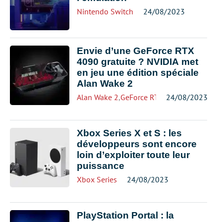
Nintendo Switch
24/08/2023
Envie d’une GeForce RTX
4090 gratuite ? NVIDIA met
en jeu une édition spéciale
Alan Wake 2
Alan Wake 2
,
GeForce RTX 4000
24/08/2023
Xbox Series X et S : les
développeurs sont encore
loin d’exploiter toute leur
puissance
Xbox Series
24/08/2023
PlayStation Portal : la