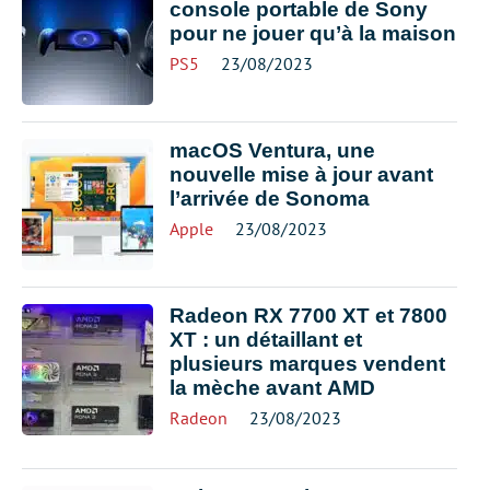
console portable de Sony
pour ne jouer qu’à la maison
PS5
23/08/2023
macOS Ventura, une
nouvelle mise à jour avant
l’arrivée de Sonoma
Apple
23/08/2023
Radeon RX 7700 XT et 7800
XT : un détaillant et
plusieurs marques vendent
la mèche avant AMD
Radeon
23/08/2023