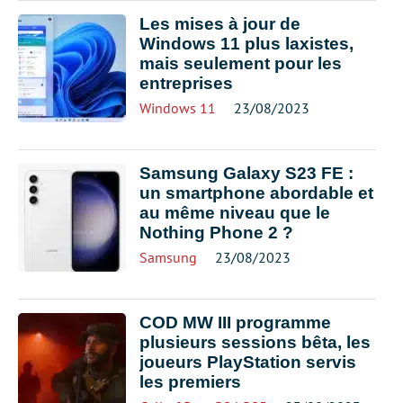
Les mises à jour de
Windows 11 plus laxistes,
mais seulement pour les
entreprises
Windows 11
23/08/2023
Samsung Galaxy S23 FE :
un smartphone abordable et
au même niveau que le
Nothing Phone 2 ?
Samsung
23/08/2023
COD MW III programme
plusieurs sessions bêta, les
joueurs PlayStation servis
les premiers