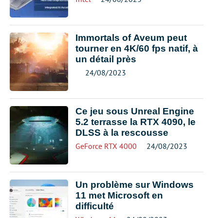
Immortals of Aveum peut
tourner en 4K/60 fps natif, à
un détail près
24/08/2023
Ce jeu sous Unreal Engine
5.2 terrasse la RTX 4090, le
DLSS à la rescousse
GeForce RTX 4000
24/08/2023
Un problème sur Windows
11 met Microsoft en
difficulté