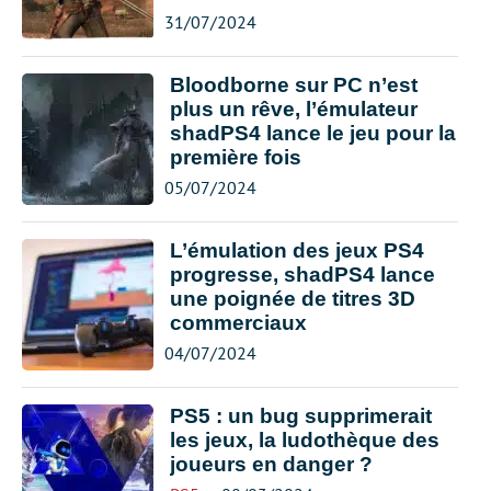
31/07/2024
Bloodborne sur PC n’est
plus un rêve, l’émulateur
shadPS4 lance le jeu pour la
première fois
05/07/2024
L’émulation des jeux PS4
progresse, shadPS4 lance
une poignée de titres 3D
commerciaux
04/07/2024
PS5 : un bug supprimerait
les jeux, la ludothèque des
joueurs en danger ?