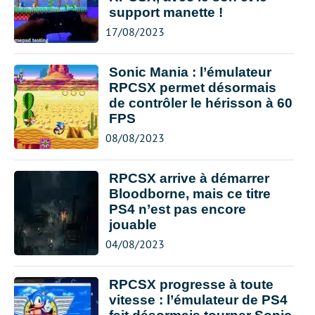
support manette !
17/08/2023
Sonic Mania : l’émulateur
RPCSX permet désormais
de contrôler le hérisson à 60
FPS
08/08/2023
RPCSX arrive à démarrer
Bloodborne, mais ce titre
PS4 n’est pas encore
jouable
04/08/2023
RPCSX progresse à toute
vitesse : l’émulateur de PS4