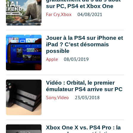
sur PC, PS4 et Xbox One
Far Cry
,
Xbox
04/08/2021
Jouer à la PS4 sur iPhone et
iPad ? C’est désormais
possible
Apple
08/03/2019
Vidéo : Orbital, le premier
émulateur PS4 arrive sur PC
Sony
,
Video
23/03/2018
Xbox One X vs. PS4 Pro : la