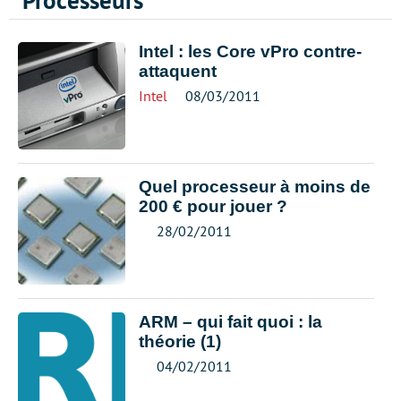
Processeurs
Intel : les Core vPro contre-
attaquent
Intel
08/03/2011
Quel processeur à moins de
200 € pour jouer ?
28/02/2011
ARM – qui fait quoi : la
théorie (1)
04/02/2011