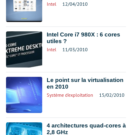
Intel
12/04/2010
Intel Core i7 980X : 6 cores
utiles ?
Intel
11/03/2010
Le point sur la virtualisation
en 2010
Système d'exploitation
15/02/2010
4 architectures quad-cores à
2,8 GHz