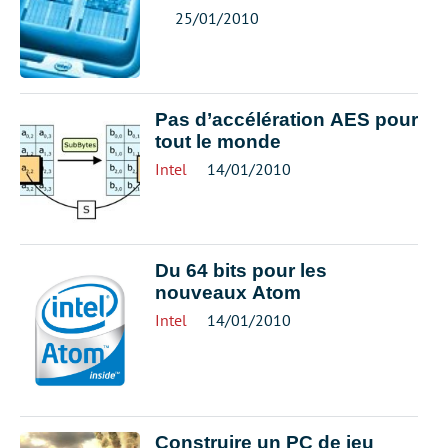
25/01/2010
Pas d’accélération AES pour
tout le monde
Intel
14/01/2010
Du 64 bits pour les
nouveaux Atom
Intel
14/01/2010
Construire un PC de jeu