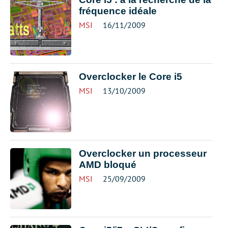
fréquence idéale
MSI
16/11/2009
Overclocker le Core i5
MSI
13/10/2009
Overclocker un processeur
AMD bloqué
MSI
25/09/2009