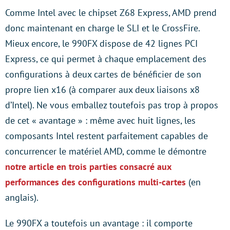
Comme Intel avec le chipset Z68 Express, AMD prend
donc maintenant en charge le SLI et le CrossFire.
Mieux encore, le 990FX dispose de 42 lignes PCI
Express, ce qui permet à chaque emplacement des
configurations à deux cartes de bénéficier de son
propre lien x16 (à comparer aux deux liaisons x8
d’Intel). Ne vous emballez toutefois pas trop à propos
de cet « avantage » : même avec huit lignes, les
composants Intel restent parfaitement capables de
concurrencer le matériel AMD, comme le démontre
notre article en trois parties consacré aux
performances des configurations multi-cartes
(en
anglais).
Le 990FX a toutefois un avantage : il comporte