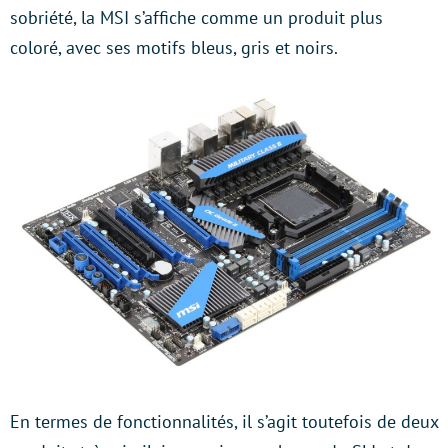
sobriété, la MSI s’affiche comme un produit plus
coloré, avec ses motifs bleus, gris et noirs.
En termes de fonctionnalités, il s’agit toutefois de deux