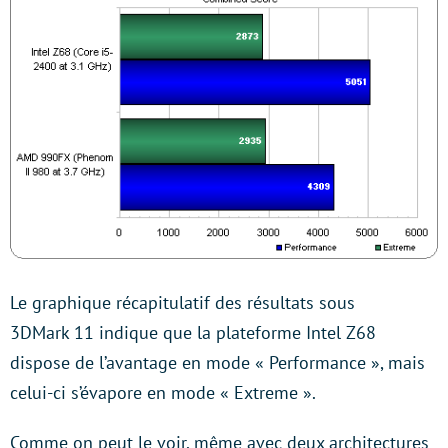
Le graphique récapitulatif des résultats sous
3DMark 11 indique que la plateforme Intel Z68
dispose de l’avantage en mode « Performance », mais
celui-ci s’évapore en mode « Extreme ».
Comme on peut le voir, même avec deux architectures