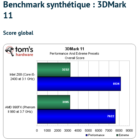
Benchmark synthétique : 3DMark
11
Score global