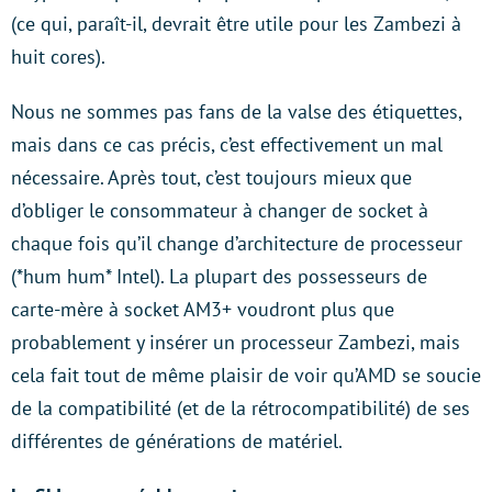
(ce qui, paraît-il, devrait être utile pour les Zambezi à
huit cores).
Nous ne sommes pas fans de la valse des étiquettes,
mais dans ce cas précis, c’est effectivement un mal
nécessaire. Après tout, c’est toujours mieux que
d’obliger le consommateur à changer de socket à
chaque fois qu’il change d’architecture de processeur
(*hum hum* Intel). La plupart des possesseurs de
carte-mère à socket AM3+ voudront plus que
probablement y insérer un processeur Zambezi, mais
cela fait tout de même plaisir de voir qu’AMD se soucie
de la compatibilité (et de la rétrocompatibilité) de ses
différentes de générations de matériel.