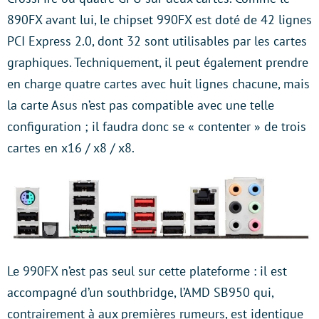
890FX avant lui, le chipset 990FX est doté de 42 lignes
PCI Express 2.0, dont 32 sont utilisables par les cartes
graphiques. Techniquement, il peut également prendre
en charge quatre cartes avec huit lignes chacune, mais
la carte Asus n’est pas compatible avec une telle
configuration ; il faudra donc se « contenter » de trois
cartes en x16 / x8 / x8.
Le 990FX n’est pas seul sur cette plateforme : il est
accompagné d’un southbridge, l’AMD SB950 qui,
contrairement à aux premières rumeurs, est identique