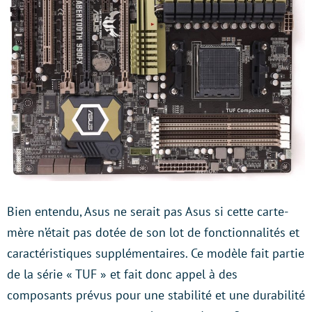
Bien entendu, Asus ne serait pas Asus si cette carte-
mère n’était pas dotée de son lot de fonctionnalités et
caractéristiques supplémentaires. Ce modèle fait partie
de la série « TUF » et fait donc appel à des
composants prévus pour une stabilité et une durabilité