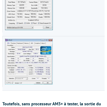
Toutefois, sans processeur AM3+ à tester, la sortie du