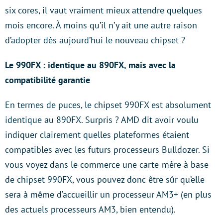
six cores, il vaut vraiment mieux attendre quelques
mois encore. À moins qu’il n’y ait une autre raison
d’adopter dès aujourd’hui le nouveau chipset ?
Le 990FX : identique au 890FX, mais avec la
compatibilité garantie
En termes de puces, le chipset 990FX est absolument
identique au 890FX. Surpris ? AMD dit avoir voulu
indiquer clairement quelles plateformes étaient
compatibles avec les futurs processeurs Bulldozer. Si
vous voyez dans le commerce une carte-mère à base
de chipset 990FX, vous pouvez donc être sûr qu’elle
sera à même d’accueillir un processeur AM3+ (en plus
des actuels processeurs AM3, bien entendu).