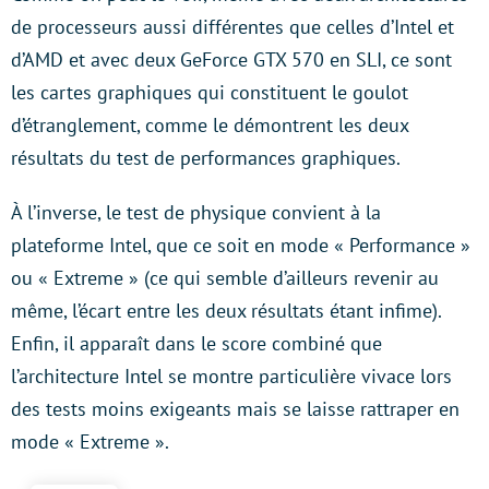
de processeurs aussi différentes que celles d’Intel et
d’AMD et avec deux GeForce GTX 570 en SLI, ce sont
les cartes graphiques qui constituent le goulot
d’étranglement, comme le démontrent les deux
résultats du test de performances graphiques.
À l’inverse, le test de physique convient à la
plateforme Intel, que ce soit en mode « Performance »
ou « Extreme » (ce qui semble d’ailleurs revenir au
même, l’écart entre les deux résultats étant infime).
Enfin, il apparaît dans le score combiné que
l’architecture Intel se montre particulière vivace lors
des tests moins exigeants mais se laisse rattraper en
mode « Extreme ».