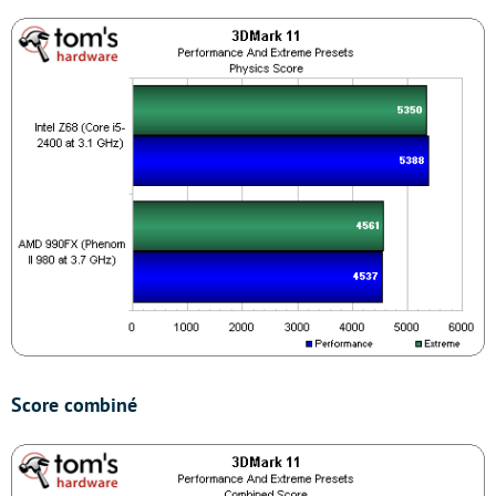
Score combiné