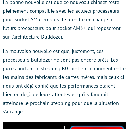
La bonne nouvelle est que ce nouveau chipset reste
pleinement compatible avec les actuels processeurs
pour socket AM3, en plus de prendre en charge les
futurs processeurs pour socket AM3+, qui reposeront
sur l’architecture Bulldozer.
La mauvaise nouvelle est que, justement, ces
processeurs Bulldozer ne sont pas encore prêts. Les
puces portant le stepping B0 sont en ce moment entre
les mains des fabricants de cartes-mères, mais ceux-ci
nous ont déjà confié que les performances étaient
bien en deçà de leurs attentes et qu’ils faudrait
atteindre le prochain stepping pour que la situation
s’arrange.