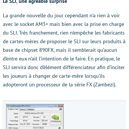
Le SLI, une agréable surprise
La grande nouvelle du jour cependant n’a rien à voir
avec le socket AM3+ mais bien avec la prise en charge
du SLI. Très franchement, rien n’empêche les fabricants
de cartes-mères de proposer le SLI sur leurs produits à
base de chipset 890FX, mais il semblerait qu’aucun
d’entre eux n’ait l’intention de le faire. En pratique, le
SLI servira donc d’élément différenciateur afin d’inciter
les joueurs à changer de carte-mère lorsqu’ils
adopteront un processeur de la série FX (Zambezi).