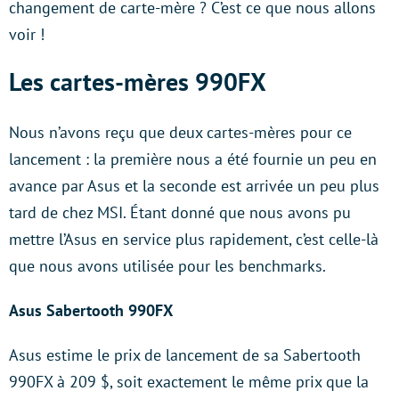
changement de carte-mère ? C’est ce que nous allons
voir !
Les cartes-mères 990FX
Nous n’avons reçu que deux cartes-mères pour ce
lancement : la première nous a été fournie un peu en
avance par Asus et la seconde est arrivée un peu plus
tard de chez MSI. Étant donné que nous avons pu
mettre l’Asus en service plus rapidement, c’est celle-là
que nous avons utilisée pour les benchmarks.
Asus Sabertooth 990FX
Asus estime le prix de lancement de sa Sabertooth
990FX à 209 $, soit exactement le même prix que la