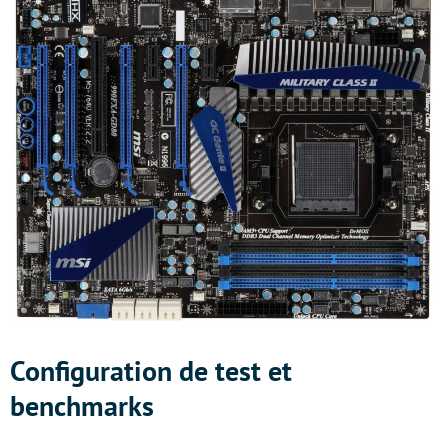
Configuration de test et
benchmarks