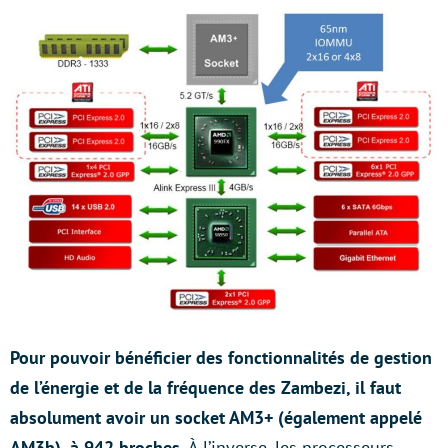
Pour pouvoir bénéficier des fonctionnalités de gestion
de l’énergie et de la fréquence des Zambezi, il faut
absolument avoir un socket AM3+ (également appelé
AM3b), à 942 broches.
À l’inverse, les processeurs