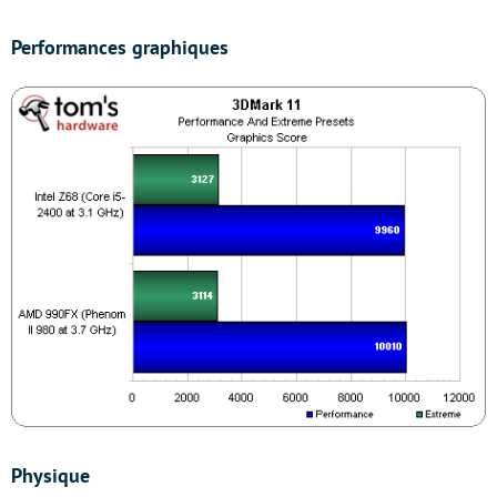
Performances graphiques
Physique