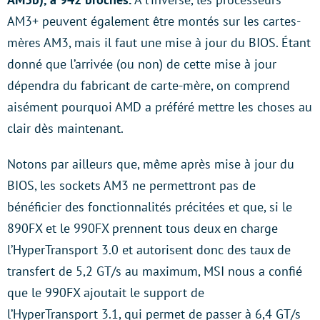
AM3+ peuvent également être montés sur les cartes-
mères AM3, mais il faut une mise à jour du BIOS. Étant
donné que l’arrivée (ou non) de cette mise à jour
dépendra du fabricant de carte-mère, on comprend
aisément pourquoi AMD a préféré mettre les choses au
clair dès maintenant.
Notons par ailleurs que, même après mise à jour du
BIOS, les sockets AM3 ne permettront pas de
bénéficier des fonctionnalités précitées et que, si le
890FX et le 990FX prennent tous deux en charge
l’HyperTransport 3.0 et autorisent donc des taux de
transfert de 5,2 GT/s au maximum, MSI nous a confié
que le 990FX ajoutait le support de
l’HyperTransport 3.1, qui permet de passer à 6,4 GT/s