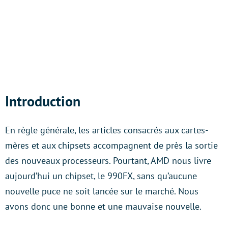
Introduction
En règle générale, les articles consacrés aux cartes-
mères et aux chipsets accompagnent de près la sortie
des nouveaux processeurs. Pourtant, AMD nous livre
aujourd’hui un chipset, le 990FX, sans qu’aucune
nouvelle puce ne soit lancée sur le marché. Nous
avons donc une bonne et une mauvaise nouvelle.