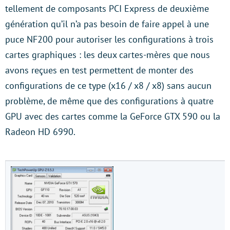
tellement de composants PCI Express de deuxième
génération qu’il n’a pas besoin de faire appel à une
puce NF200 pour autoriser les configurations à trois
cartes graphiques : les deux cartes-mères que nous
avons reçues en test permettent de monter des
configurations de ce type (x16 / x8 / x8) sans aucun
problème, de même que des configurations à quatre
GPU avec des cartes comme la GeForce GTX 590 ou la
Radeon HD 6990.