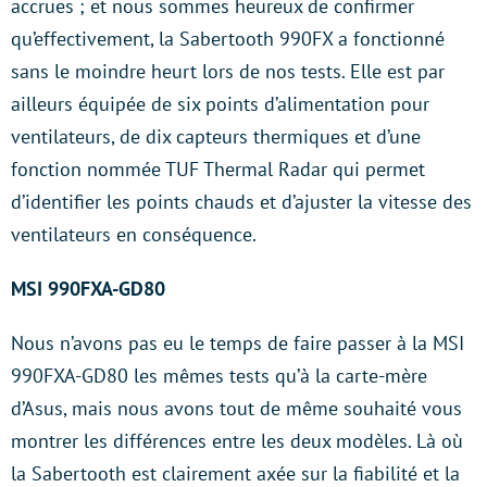
accrues ; et nous sommes heureux de confirmer
qu’effectivement, la Sabertooth 990FX a fonctionné
sans le moindre heurt lors de nos tests. Elle est par
ailleurs équipée de six points d’alimentation pour
ventilateurs, de dix capteurs thermiques et d’une
fonction nommée TUF Thermal Radar qui permet
d’identifier les points chauds et d’ajuster la vitesse des
ventilateurs en conséquence.
MSI 990FXA-GD80
Nous n’avons pas eu le temps de faire passer à la MSI
990FXA-GD80 les mêmes tests qu’à la carte-mère
d’Asus, mais nous avons tout de même souhaité vous
montrer les différences entre les deux modèles. Là où
la Sabertooth est clairement axée sur la fiabilité et la