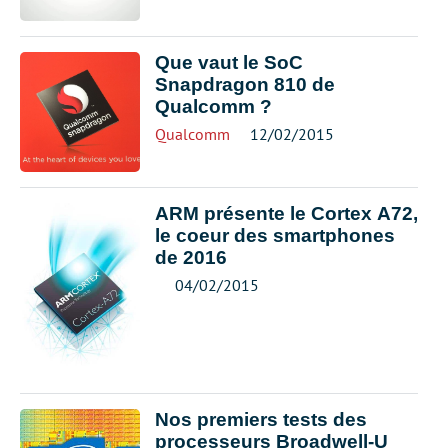
Que vaut le SoC
Snapdragon 810 de
Qualcomm ?
Qualcomm
12/02/2015
ARM présente le Cortex A72,
le coeur des smartphones
de 2016
04/02/2015
Nos premiers tests des
processeurs Broadwell-U