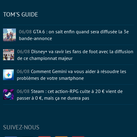
TOM'S GUIDE
06/08
GTA 6 : on sait enfin quand sera diffusée la 3e
bande-annonce
06/08
Disney+ va ravir les fans de foot avec la diffusion
de ce championnat majeur
06/08
Comment Gemini va vous aider à résoudre les
problèmes de votre smartphone
06/08
Steam : cet action-RPG culte à 20 € vient de
passer à 0 €, mais ça ne durera pas
SUIVEZ-NOUS