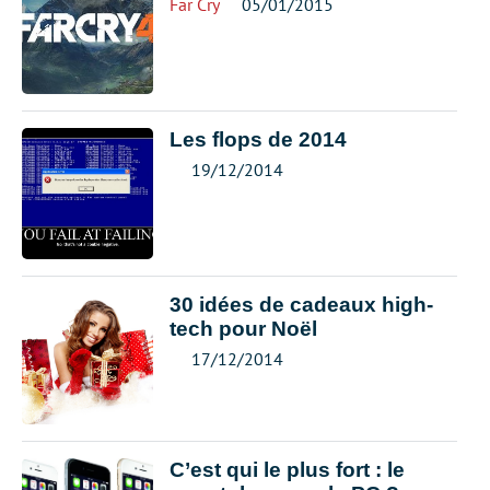
Far Cry
05/01/2015
Les flops de 2014
19/12/2014
30 idées de cadeaux high-
tech pour Noël
17/12/2014
C’est qui le plus fort : le