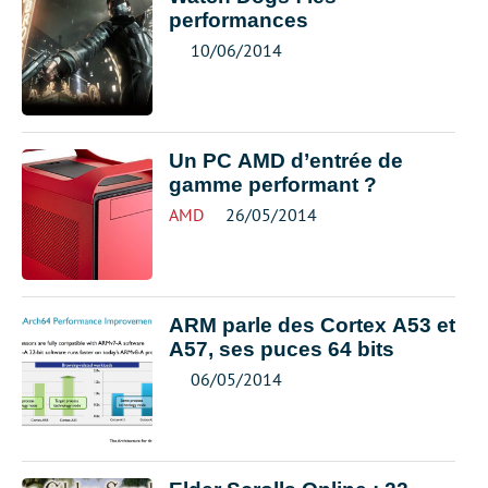
performances
10/06/2014
Un PC AMD d’entrée de
gamme performant ?
AMD
26/05/2014
ARM parle des Cortex A53 et
A57, ses puces 64 bits
06/05/2014