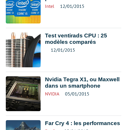
Intel
12/01/2015
Test ventirads CPU : 25
modèles comparés
12/01/2015
Nvidia Tegra X1, ou Maxwell
dans un smartphone
NVIDIA
05/01/2015
Far Cry 4 : les performances