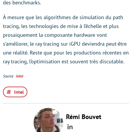
des benchmarks.
À mesure que les algorithmes de simulation du path
tracing, les technologies de mise à l’échelle et plus
prosaïquement la composante hardware vont
s’améliorer, le ray tracing sur iGPU deviendra peut-être
une réalité. Reste que pour les productions récentes en
ray tracing, l’optimisation est souvent très discutable.
Source :
Intel
Intel
Rémi Bouvet
LinkedIn