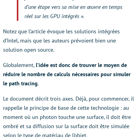
d’une étape vers sa mise en œuvre en temps
réel sur les GPU intégrés ».
Notez que l’article évoque les solutions intégrées
d’Intel, mais que les auteurs prévoient bien une
solution open source.
Globalement,
l’idée est donc de trouver le moyen de
réduire le nombre de calculs nécessaires pour simuler
le path tracing
.
Le document décrit trois axes. Déjà, pour commencer, il
rappelle le principe de base de cette technologie : au
moment où un photon touche une surface, il doit être
ombré et sa diffusion sur la surface doit être simulée
selon le type de matériau de l’objet.