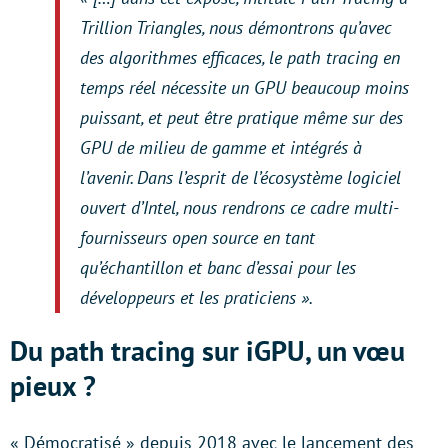
Trillion Triangles, nous démontrons qu’avec
des algorithmes efficaces, le path tracing en
temps réel nécessite un GPU beaucoup moins
puissant, et peut être pratique même sur des
GPU de milieu de gamme et intégrés à
l’avenir. Dans l’esprit de l’écosystème logiciel
ouvert d’Intel, nous rendrons ce cadre multi-
fournisseurs open source en tant
qu’échantillon et banc d’essai pour les
développeurs et les praticiens ».
Du path tracing sur iGPU, un vœu
pieux ?
« Démocratisé » depuis 2018 avec le lancement des