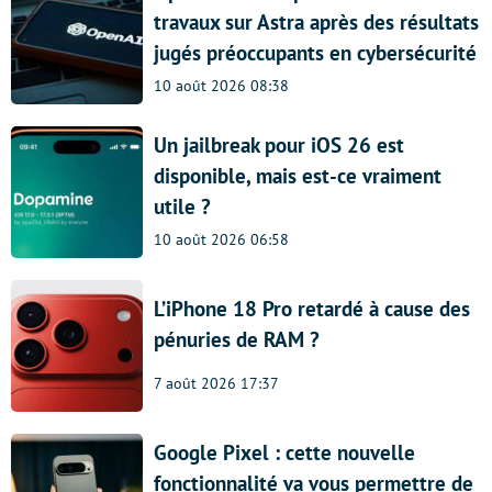
travaux sur Astra après des résultats
jugés préoccupants en cybersécurité
10 août 2026 08:38
Un jailbreak pour iOS 26 est
disponible, mais est-ce vraiment
utile ?
10 août 2026 06:58
L’iPhone 18 Pro retardé à cause des
pénuries de RAM ?
7 août 2026 17:37
Google Pixel : cette nouvelle
fonctionnalité va vous permettre de