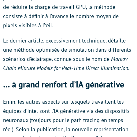
de réduire la charge de travail GPU, la méthode
consiste à définir à l’avance le nombre moyen de
pixels visibles à l’œil.
Le dernier article, excessivement technique, détaille
une méthode optimisée de simulation dans différents
scénarios d’éclairage, connue sous le nom de
Markov
Chain Mixture Models for Real-Time Direct Illumination
.
… à grand renfort d’IA générative
Enfin, les autres aspects sur lesquels travaillent les
équipes d’Intel sont l’IA générative via des dispositifs
neuronaux (toujours pour le path tracing en temps
réel). Selon la publication, la nouvelle représentation