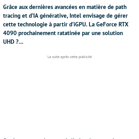
Grâce aux dernières avancées en matière de path
tracing et d’IA générative, Intel envisage de gérer
cette technologie à partir d’iGPU. La GeForce RTX
4090 prochainement ratatinée par une solution
UHD ?…