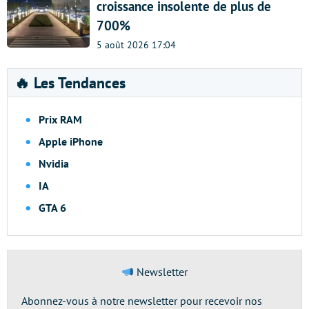
croissance insolente de plus de
700%
5 août 2026 17:04
🔥 Les Tendances
Prix RAM
Apple iPhone
Nvidia
IA
GTA 6
Newsletter
Abonnez-vous à notre newsletter pour recevoir nos