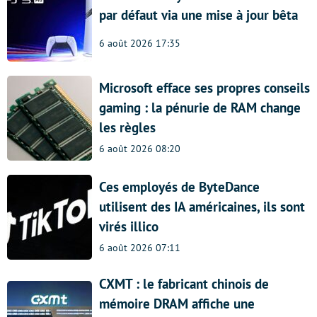
par défaut via une mise à jour bêta
6 août 2026 17:35
Microsoft efface ses propres conseils
gaming : la pénurie de RAM change
les règles
6 août 2026 08:20
Ces employés de ByteDance
utilisent des IA américaines, ils sont
virés illico
6 août 2026 07:11
CXMT : le fabricant chinois de
mémoire DRAM affiche une