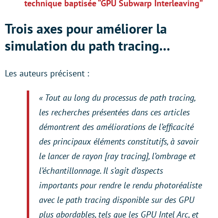
technique baptisée “GPU Subwarp Interleaving”
Trois axes pour améliorer la
simulation du path tracing…
Les auteurs précisent :
« Tout au long du processus de path tracing,
les recherches présentées dans ces articles
démontrent des améliorations de l’efficacité
des principaux éléments constitutifs, à savoir
le lancer de rayon [ray tracing], l’ombrage et
l’échantillonnage. Il s’agit d’aspects
importants pour rendre le rendu photoréaliste
avec le path tracing disponible sur des GPU
plus abordables, tels que les GPU Intel Arc, et