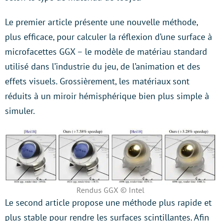
Le premier article présente une nouvelle méthode,
plus efficace, pour calculer la réflexion d’une surface à
microfacettes GGX – le modèle de matériau standard
utilisé dans l’industrie du jeu, de l’animation et des
effets visuels. Grossièrement, les matériaux sont
réduits à un miroir hémisphérique bien plus simple à
simuler.
Rendus GGX © Intel
Le second article propose une méthode plus rapide et
plus stable pour rendre les surfaces scintillantes. Afin