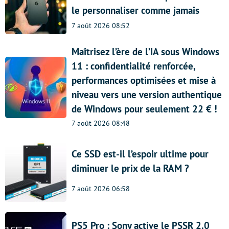
le personnaliser comme jamais
7 août 2026 08:52
Maîtrisez l’ère de l’IA sous Windows
11 : confidentialité renforcée,
performances optimisées et mise à
niveau vers une version authentique
de Windows pour seulement 22 € !
7 août 2026 08:48
Ce SSD est-il l’espoir ultime pour
diminuer le prix de la RAM ?
7 août 2026 06:58
PS5 Pro : Sony active le PSSR 2.0