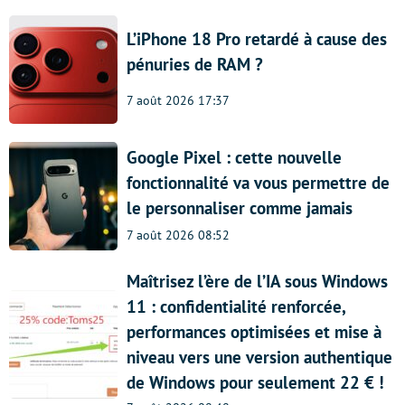
L’iPhone 18 Pro retardé à cause des
pénuries de RAM ?
7 août 2026 17:37
Google Pixel : cette nouvelle
fonctionnalité va vous permettre de
le personnaliser comme jamais
7 août 2026 08:52
Maîtrisez l’ère de l’IA sous Windows
11 : confidentialité renforcée,
performances optimisées et mise à
niveau vers une version authentique
de Windows pour seulement 22 € !