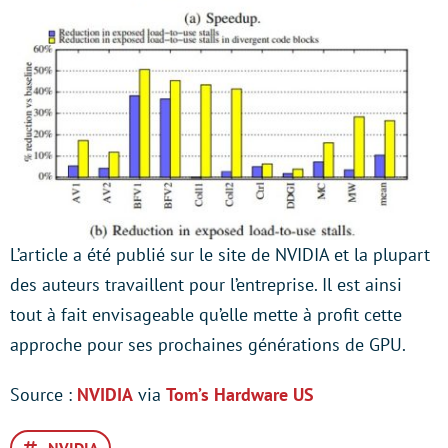
L’article a été publié sur le site de NVIDIA et la plupart
des auteurs travaillent pour l’entreprise. Il est ainsi
tout à fait envisageable qu’elle mette à profit cette
approche pour ses prochaines générations de GPU.
Source :
NVIDIA
via
Tom’s Hardware US