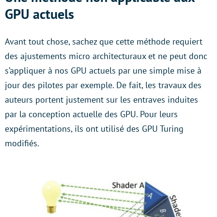
GPU actuels
Avant tout chose, sachez que cette méthode requiert
des ajustements micro architecturaux et ne peut donc
s’appliquer à nos GPU actuels par une simple mise à
jour des pilotes par exemple. De fait, les travaux des
auteurs portent justement sur les entraves induites
par la conception actuelle des GPU. Pour leurs
expérimentations, ils ont utilisé des GPU Turing
modifiés.