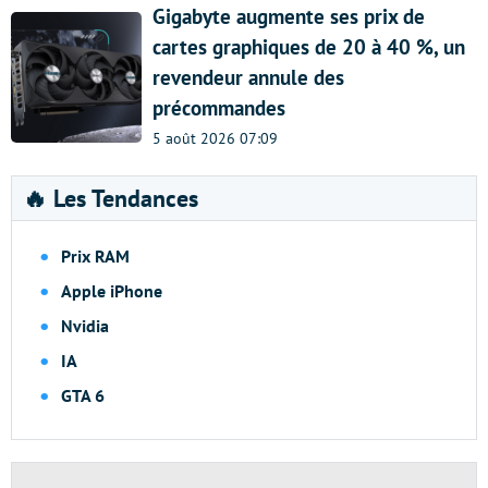
Gigabyte augmente ses prix de
cartes graphiques de 20 à 40 %, un
revendeur annule des
précommandes
5 août 2026 07:09
🔥 Les Tendances
Prix RAM
Apple iPhone
Nvidia
IA
GTA 6