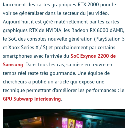
lancement des cartes graphiques RTX 2000 pour le
voir se généraliser dans le secteur du jeu vidéo.
Aujourd’hui, il est géré matériellement par les cartes
graphiques RTX de NVIDIA, les Radeon RX 6000 d’AMD,
le SoC des consoles nouvelle génération (PlayStation 5
et Xbox Series X / S) et prochainement par certains
smartphones avec l’arrivée du
SoC Exynos 2200 de
Samsung
. Dans tous les cas, sa mise en œuvre en
temps réel reste très gourmande. Une équipe de
chercheurs a publié un article qui expose une
technique permettant d’améliorer les performances : le
GPU Subwarp Interleaving
.