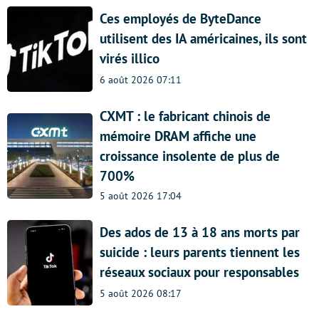
Ces employés de ByteDance
utilisent des IA américaines, ils sont
virés illico
6 août 2026 07:11
CXMT : le fabricant chinois de
mémoire DRAM affiche une
croissance insolente de plus de
700%
5 août 2026 17:04
Des ados de 13 à 18 ans morts par
suicide : leurs parents tiennent les
réseaux sociaux pour responsables
5 août 2026 08:17