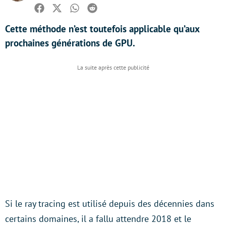
Facebook
Twitter
Whatsapp
Reddit
Cette méthode n’est toutefois applicable qu’aux
prochaines générations de GPU.
Si le ray tracing est utilisé depuis des décennies dans
certains domaines, il a fallu attendre 2018 et le