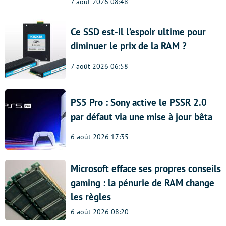
7 août 2026 08:48
Ce SSD est-il l’espoir ultime pour
diminuer le prix de la RAM ?
7 août 2026 06:58
PS5 Pro : Sony active le PSSR 2.0
par défaut via une mise à jour bêta
6 août 2026 17:35
Microsoft efface ses propres conseils
gaming : la pénurie de RAM change
les règles
6 août 2026 08:20