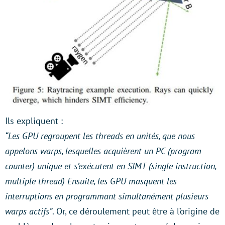
Ils expliquent :
“Les GPU regroupent les threads en unités, que nous
appelons warps, lesquelles acquièrent un PC (program
counter) unique et s’exécutent en SIMT (single instruction,
multiple thread) Ensuite, les GPU masquent les
interruptions en programmant simultanément plusieurs
warps actifs”
. Or, ce déroulement peut être à l’origine de