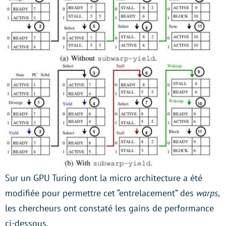
Sur un GPU Turing dont la micro architecture a été
modifiée pour permettre cet “entrelacement” des
warps
,
les chercheurs ont constaté les gains de performance
ci-dessous.