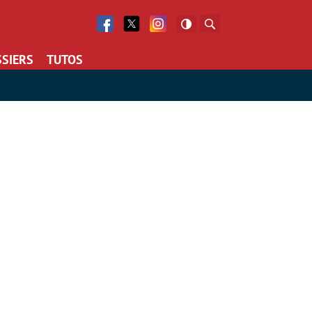
Facebook
Twitter
Facebook
Rechercher
SIERS
TUTOS