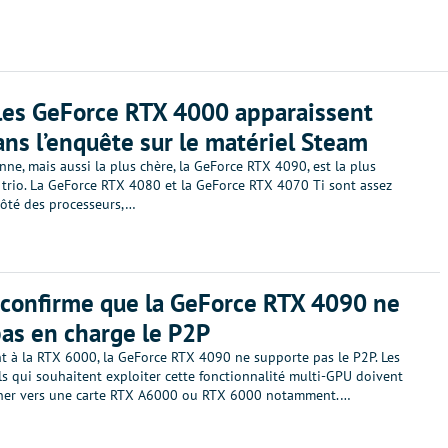
les GeForce RTX 4000 apparaissent
ans l’enquête sur le matériel Steam
nne, mais aussi la plus chère, la GeForce RTX 4090, est la plus
 trio. La GeForce RTX 4080 et la GeForce RTX 4070 Ti sont assez
côté des processeurs,…
confirme que la GeForce RTX 4090 ne
as en charge le P2P
t à la RTX 6000, la GeForce RTX 4090 ne supporte pas le P2P. Les
s qui souhaitent exploiter cette fonctionnalité multi-GPU doivent
ner vers une carte RTX A6000 ou RTX 6000 notamment.…