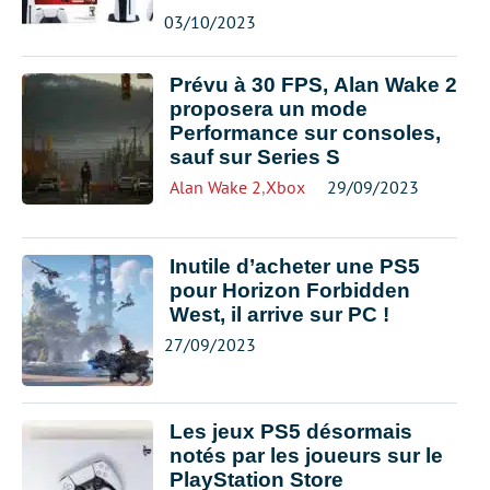
03/10/2023
Prévu à 30 FPS, Alan Wake 2
proposera un mode
Performance sur consoles,
sauf sur Series S
Alan Wake 2
,
Xbox
29/09/2023
Inutile d’acheter une PS5
pour Horizon Forbidden
West, il arrive sur PC !
27/09/2023
Les jeux PS5 désormais
notés par les joueurs sur le
PlayStation Store