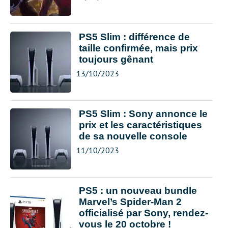
PS5 Slim : différence de
taille confirmée, mais prix
toujours gênant
13/10/2023
PS5 Slim : Sony annonce le
prix et les caractéristiques
de sa nouvelle console
11/10/2023
PS5 : un nouveau bundle
Marvel’s Spider-Man 2
officialisé par Sony, rendez-
vous le 20 octobre !