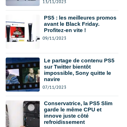
13/11/2023
PS5 : les meilleures promos
avant le Black Friday.
Profitez-en vite !
09/11/2023
Le partage de contenu PS5
sur Twitter bientôt
impossible, Sony quitte le
navire
07/11/2023
Conservatrice, la PS5 Slim
garde le même CPU et
innove juste côté
refroidissement