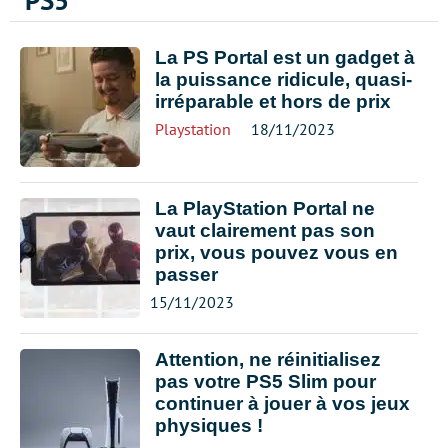
PS5
La PS Portal est un gadget à
la puissance ridicule, quasi-
irréparable et hors de prix
Playstation
18/11/2023
La PlayStation Portal ne
vaut clairement pas son
prix, vous pouvez vous en
passer
15/11/2023
Attention, ne réinitialisez
pas votre PS5 Slim pour
continuer à jouer à vos jeux
physiques !