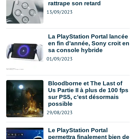
rattrape son retard
13/09/2023
La PlayStation Portal lancée
en fin d’année, Sony croit en
sa console hybride
01/09/2023
Bloodborne et The Last of
Us Partie II à plus de 100 fps
sur PS5, c’est désormais
possible
29/08/2023
Le PlayStation Portal
permettra finalement bien de