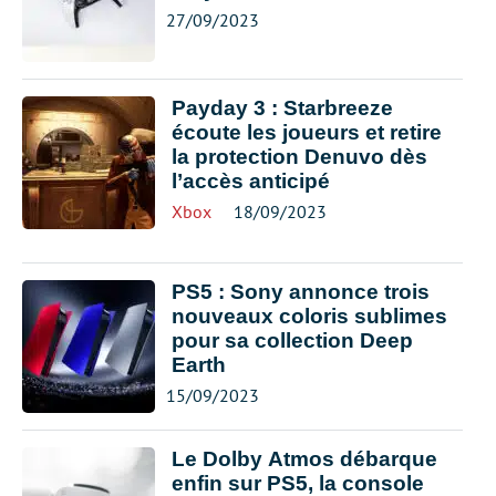
27/09/2023
Payday 3 : Starbreeze
écoute les joueurs et retire
la protection Denuvo dès
l’accès anticipé
Xbox
18/09/2023
PS5 : Sony annonce trois
nouveaux coloris sublimes
pour sa collection Deep
Earth
15/09/2023
Le Dolby Atmos débarque
enfin sur PS5, la console