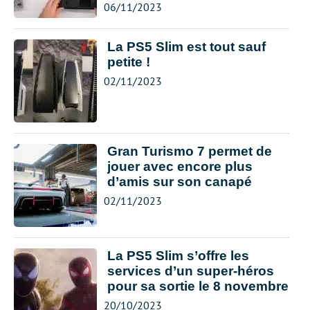
06/11/2023
La PS5 Slim est tout sauf
petite !
02/11/2023
Gran Turismo 7 permet de
jouer avec encore plus
d’amis sur son canapé
02/11/2023
La PS5 Slim s’offre les
services d’un super-héros
pour sa sortie le 8 novembre
20/10/2023