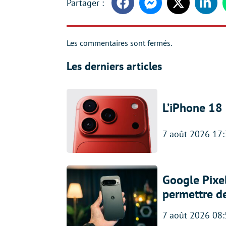
Facebook
Messenger
Twitter
Linke
Les commentaires sont fermés.
Les derniers articles
L’iPhone 18 
7 août 2026 17
Google Pixel
permettre d
7 août 2026 08