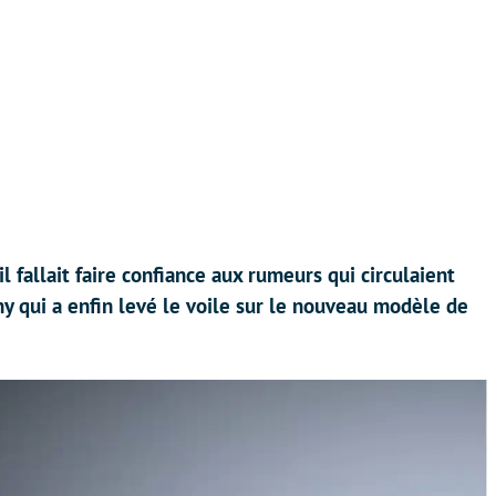
il fallait faire confiance aux rumeurs qui circulaient
ny qui a enfin levé le voile sur le nouveau modèle de