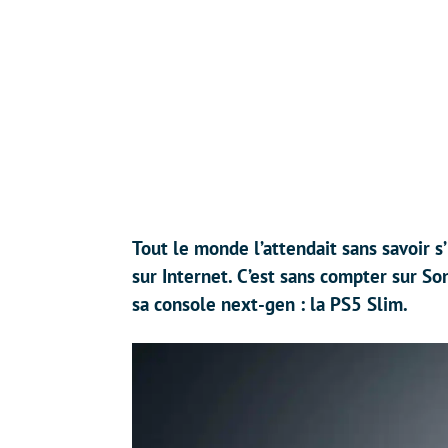
Tout le monde l’attendait sans savoir s’
sur Internet. C’est sans compter sur So
sa console next-gen : la PS5 Slim.