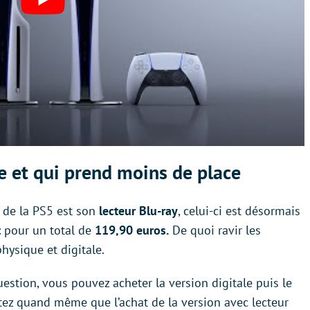
 et qui prend moins de place
 de la PS5 est son
lecteur Blu-ray
, celui-ci est désormais
t
pour un total de
119,90 euros.
De quoi ravir les
hysique et digitale.
estion, vous pouvez acheter la version digitale puis le
otez quand même que l’achat de la version avec lecteur