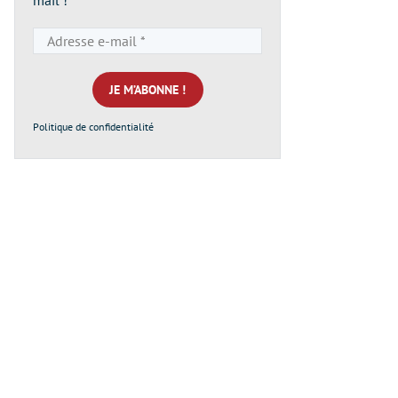
Adresse
e-
mail
*
Politique de confidentialité