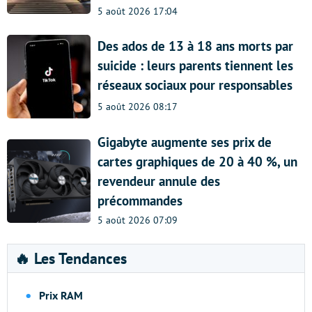
5 août 2026 17:04
Des ados de 13 à 18 ans morts par
suicide : leurs parents tiennent les
réseaux sociaux pour responsables
5 août 2026 08:17
Gigabyte augmente ses prix de
cartes graphiques de 20 à 40 %, un
revendeur annule des
précommandes
5 août 2026 07:09
🔥 Les Tendances
Prix RAM