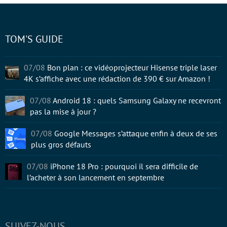
TOM'S GUIDE
07/08
Bon plan : ce vidéoprojecteur Hisense triple laser
4K s’affiche avec une rédaction de 390 € sur Amazon !
07/08
Android 18 : quels Samsung Galaxy ne recevront
pas la mise à jour ?
07/08
Google Messages s’attaque enfin à deux de ses
plus gros défauts
07/08
iPhone 18 Pro : pourquoi il sera difficile de
l’acheter à son lancement en septembre
SUIVEZ-NOUS