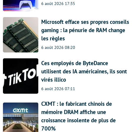
6 août 2026 17:35
Microsoft efface ses propres conseils
gaming : la pénurie de RAM change
les règles
6 août 2026 08:20
Ces employés de ByteDance
utilisent des IA américaines, ils sont
virés illico
6 août 2026 07:11
CXMT : le fabricant chinois de
mémoire DRAM affiche une
croissance insolente de plus de
700%