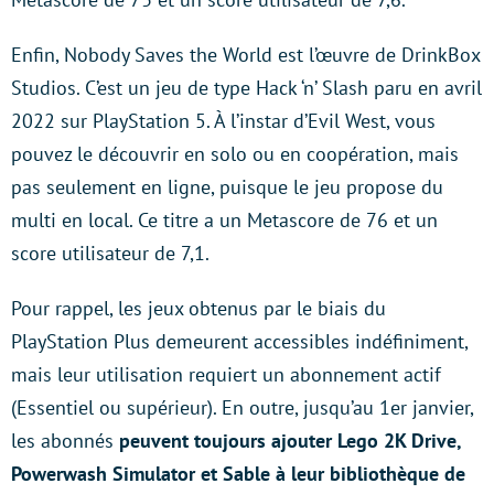
Enfin, Nobody Saves the World est l’œuvre de DrinkBox
Studios. C’est un jeu de type Hack ‘n’ Slash paru en avril
2022 sur PlayStation 5. À l’instar d’Evil West, vous
pouvez le découvrir en solo ou en coopération, mais
pas seulement en ligne, puisque le jeu propose du
multi en local. Ce titre a un Metascore de 76 et un
score utilisateur de 7,1.
Pour rappel, les jeux obtenus par le biais du
PlayStation Plus demeurent accessibles indéfiniment,
mais leur utilisation requiert un abonnement actif
(Essentiel ou supérieur). En outre, jusqu’au 1er janvier,
les abonnés
peuvent toujours ajouter Lego 2K Drive,
Powerwash Simulator et Sable à leur bibliothèque de