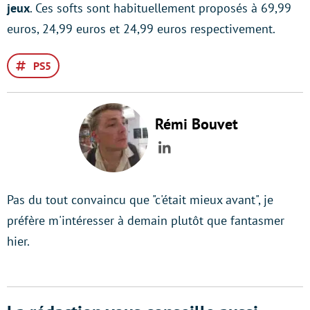
jeux
. Ces softs sont habituellement proposés à 69,99
euros, 24,99 euros et 24,99 euros respectivement.
PS5
Rémi Bouvet
LinkedIn
Pas du tout convaincu que "c'était mieux avant", je
préfère m'intéresser à demain plutôt que fantasmer
hier.