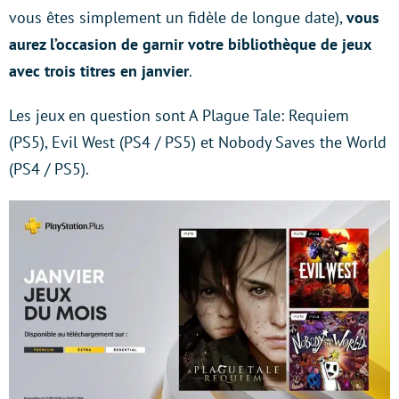
vous êtes simplement un fidèle de longue date),
vous
aurez l’occasion de garnir votre bibliothèque de jeux
avec trois titres en janvier
.
Les jeux en question sont A Plague Tale: Requiem
(PS5), Evil West (PS4 / PS5) et Nobody Saves the World
(PS4 / PS5).