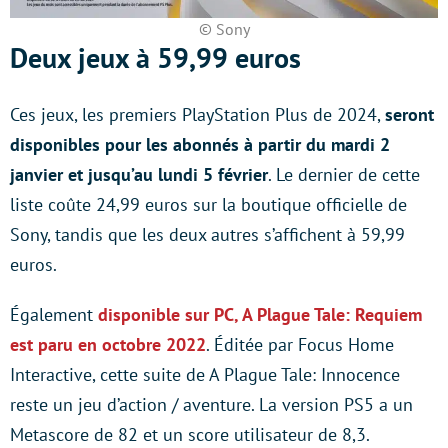
© Sony
Deux jeux à 59,99 euros
Ces jeux, les premiers PlayStation Plus de 2024,
seront
disponibles pour les abonnés à partir du mardi 2
janvier et jusqu’au lundi 5 février
. Le dernier de cette
liste coûte 24,99 euros sur la boutique officielle de
Sony, tandis que les deux autres s’affichent à 59,99
euros.
Également
disponible sur PC, A Plague Tale: Requiem
est paru en octobre 2022
. Éditée par Focus Home
Interactive, cette suite de A Plague Tale: Innocence
reste un jeu d’action / aventure. La version PS5 a un
Metascore de 82 et un score utilisateur de 8,3.