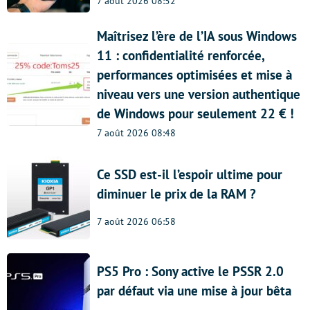
7 août 2026 08:52
Maîtrisez l’ère de l’IA sous Windows
11 : confidentialité renforcée,
performances optimisées et mise à
niveau vers une version authentique
de Windows pour seulement 22 € !
7 août 2026 08:48
Ce SSD est-il l’espoir ultime pour
diminuer le prix de la RAM ?
7 août 2026 06:58
PS5 Pro : Sony active le PSSR 2.0
par défaut via une mise à jour bêta