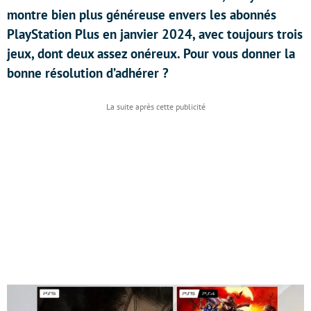
montre bien plus généreuse envers les abonnés
PlayStation Plus en janvier 2024, avec toujours trois
jeux, dont deux assez onéreux. Pour vous donner la
bonne résolution d’adhérer ?