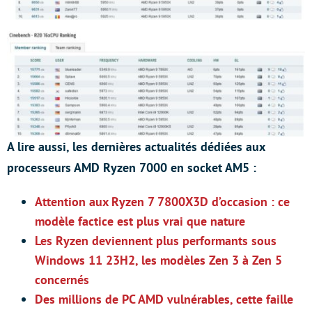
A lire aussi, les dernières actualités dédiées aux
processeurs AMD Ryzen 7000 en socket AM5 :
Attention aux Ryzen 7 7800X3D d’occasion : ce
modèle factice est plus vrai que nature
Les Ryzen deviennent plus performants sous
Windows 11 23H2, les modèles Zen 3 à Zen 5
concernés
Des millions de PC AMD vulnérables, cette faille