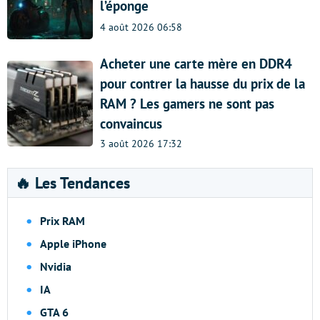
l’éponge
4 août 2026 06:58
Acheter une carte mère en DDR4
pour contrer la hausse du prix de la
RAM ? Les gamers ne sont pas
convaincus
3 août 2026 17:32
🔥 Les Tendances
Prix RAM
Apple iPhone
Nvidia
IA
GTA 6