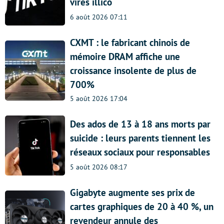
virés illico
6 août 2026 07:11
CXMT : le fabricant chinois de
mémoire DRAM affiche une
croissance insolente de plus de
700%
5 août 2026 17:04
Des ados de 13 à 18 ans morts par
suicide : leurs parents tiennent les
réseaux sociaux pour responsables
5 août 2026 08:17
Gigabyte augmente ses prix de
cartes graphiques de 20 à 40 %, un
revendeur annule des