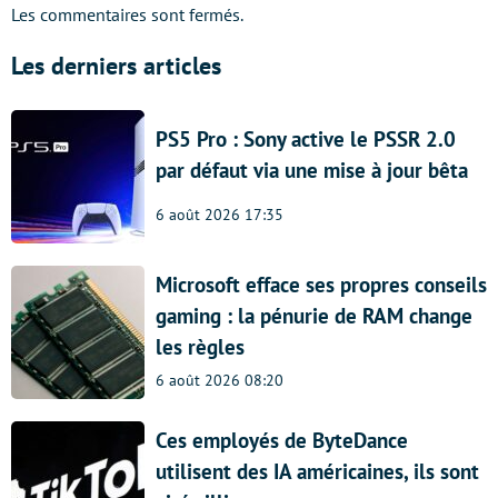
Les commentaires sont fermés.
Les derniers articles
PS5 Pro : Sony active le PSSR 2.0
par défaut via une mise à jour bêta
6 août 2026 17:35
Microsoft efface ses propres conseils
gaming : la pénurie de RAM change
les règles
6 août 2026 08:20
Ces employés de ByteDance
utilisent des IA américaines, ils sont