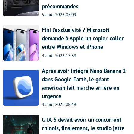
précommandes
5 août 2026 07:09
Fini l’exclusivité ? Microsoft
demande à Apple un copier-coller
entre Windows et iPhone
4 août 2026 17:38
Après avoir intégré Nano Banana 2
dans Google Earth, le géant
américain fait marche arrière en
urgence
4 août 2026 08:49
GTA 6 devait avoir un concurrent
chinois, finalement, le studio jette