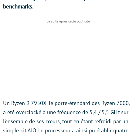
benchmarks.
Un Ryzen 9 7950X, le porte-étendard des Ryzen 7000,
a été overclocké à une fréquence de 5,4 / 5,5 GHz sur
l’ensemble de ses cœurs, tout en étant refroidi par un
simple kit AIO. Le processeur a ainsi pu établir quatre