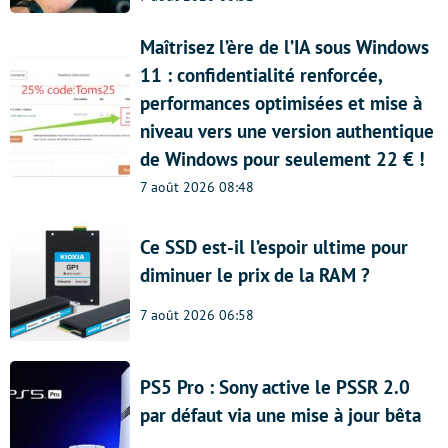
Maîtrisez l’ère de l’IA sous Windows
11 : confidentialité renforcée,
performances optimisées et mise à
niveau vers une version authentique
de Windows pour seulement 22 € !
7 août 2026 08:48
Ce SSD est-il l’espoir ultime pour
diminuer le prix de la RAM ?
7 août 2026 06:58
PS5 Pro : Sony active le PSSR 2.0
par défaut via une mise à jour bêta