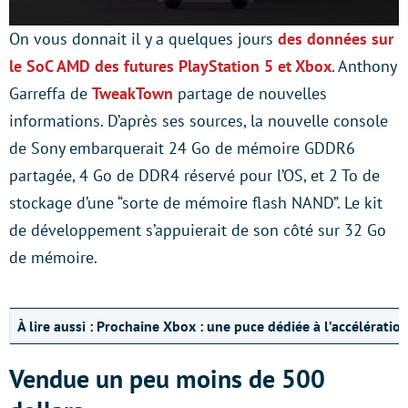
On vous donnait il y a quelques jours
des données sur
le SoC AMD des futures PlayStation 5 et Xbox
. Anthony
Garreffa de
TweakTown
partage de nouvelles
informations. D’après ses sources, la nouvelle console
de Sony embarquerait 24 Go de mémoire GDDR6
partagée, 4 Go de DDR4 réservé pour l’OS, et 2 To de
stockage d’une “sorte de mémoire flash NAND”. Le kit
de développement s’appuierait de son côté sur 32 Go
de mémoire.
À lire aussi :
Prochaine Xbox : une puce dédiée à l’accélération
Vendue un peu moins de 500