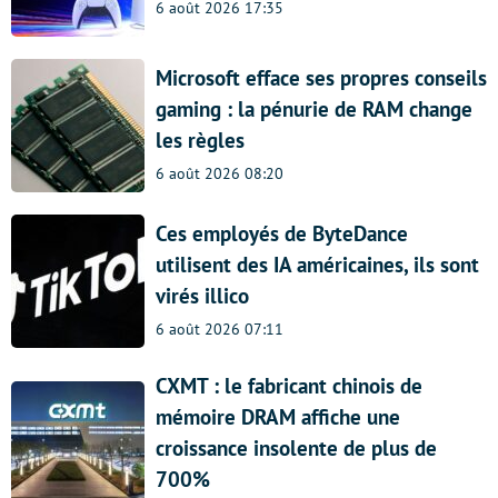
6 août 2026 17:35
Microsoft efface ses propres conseils
gaming : la pénurie de RAM change
les règles
6 août 2026 08:20
Ces employés de ByteDance
utilisent des IA américaines, ils sont
virés illico
6 août 2026 07:11
CXMT : le fabricant chinois de
mémoire DRAM affiche une
croissance insolente de plus de
700%