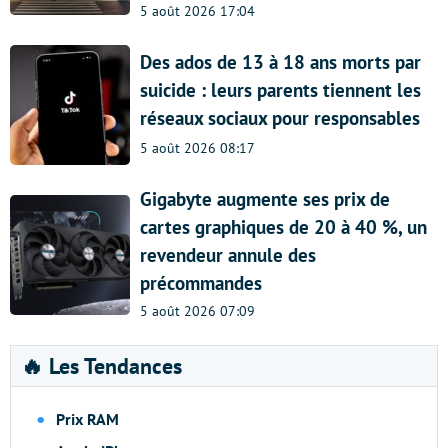
5 août 2026 17:04
Des ados de 13 à 18 ans morts par
suicide : leurs parents tiennent les
réseaux sociaux pour responsables
5 août 2026 08:17
Gigabyte augmente ses prix de
cartes graphiques de 20 à 40 %, un
revendeur annule des
précommandes
5 août 2026 07:09
🔥 Les Tendances
Prix RAM