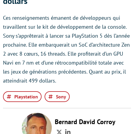
dollars
Ces renseignements émanent de développeurs qui
travaillent sur le kit de développement de la console.
Sony s’apprêterait à lancer sa PlayStation 5 dès l’année
prochaine. Elle embarquerait un SoC d’architecture Zen
2 avec 8 cœurs, 16 threads. Elle profiterait d’un GPU
Navi en 7 nm et d’une rétrocompatibilité totale avec
les jeux de générations précédentes. Quant au prix, il
atteindrait 499 dollars.
Playstation
Sony
Bernard David Corroy