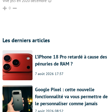
vive ps5 en 2020 décembre 😉
0
Les derniers articles
L’iPhone 18 Pro retardé à cause des
pénuries de RAM ?
7 août 2026 17:37
Google Pixel : cette nouvelle
fonctionnalité va vous permettre de
le personnaliser comme jamais
7 août 2026 08:52