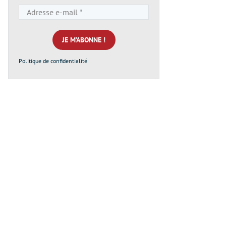
Adresse
e-
mail
*
Politique de confidentialité