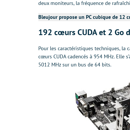
deux moniteurs, la fréquence de rafraîc
Bleujour propose un PC cubique de 12 c
192 cœurs CUDA et 2 Go
Pour les caractéristiques techniques, la
cœurs CUDA cadencés à 954 MHz. Elle s
5012 MHz sur un bus de 64 bits.