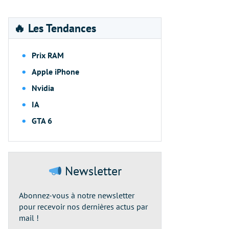
🔥 Les Tendances
Prix RAM
Apple iPhone
Nvidia
IA
GTA 6
Newsletter
Abonnez-vous à notre newsletter
pour recevoir nos dernières actus par
mail !