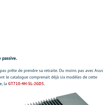
e passive.
pas prête de prendre sa retraite. Du moins pas avec Asus
nt le catalogue comprenait déjà six modèles de cette
e, la
GT710-4H-SL-2GD5
.