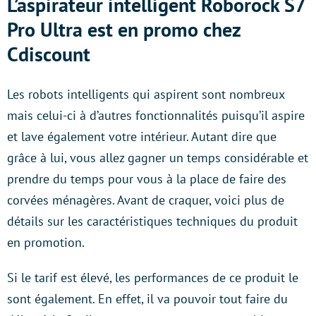
L’aspirateur intelligent Roborock S7
Pro Ultra est en promo chez
Cdiscount
Les robots intelligents qui aspirent sont nombreux
mais celui-ci à d’autres fonctionnalités puisqu’il aspire
et lave également votre intérieur. Autant dire que
grâce à lui, vous allez gagner un temps considérable et
prendre du temps pour vous à la place de faire des
corvées ménagères. Avant de craquer, voici plus de
détails sur les caractéristiques techniques du produit
en promotion.
Si le tarif est élevé, les performances de ce produit le
sont également. En effet, il va pouvoir tout faire du