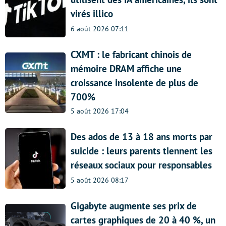
virés illico
6 août 2026 07:11
CXMT : le fabricant chinois de
mémoire DRAM affiche une
croissance insolente de plus de
700%
5 août 2026 17:04
Des ados de 13 à 18 ans morts par
suicide : leurs parents tiennent les
réseaux sociaux pour responsables
5 août 2026 08:17
Gigabyte augmente ses prix de
cartes graphiques de 20 à 40 %, un