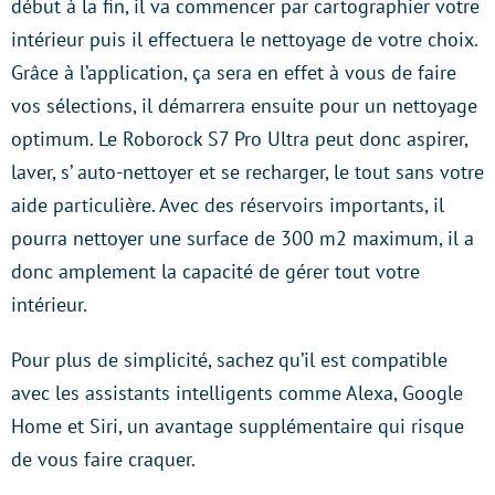
début à la fin, il va commencer par cartographier votre
intérieur puis il effectuera le nettoyage de votre choix.
Grâce à l’application, ça sera en effet à vous de faire
vos sélections, il démarrera ensuite pour un nettoyage
optimum. Le Roborock S7 Pro Ultra peut donc aspirer,
laver, s’ auto-nettoyer et se recharger, le tout sans votre
aide particulière. Avec des réservoirs importants, il
pourra nettoyer une surface de 300 m2 maximum, il a
donc amplement la capacité de gérer tout votre
intérieur.
Pour plus de simplicité, sachez qu’il est compatible
avec les assistants intelligents comme Alexa, Google
Home et Siri, un avantage supplémentaire qui risque
de vous faire craquer.