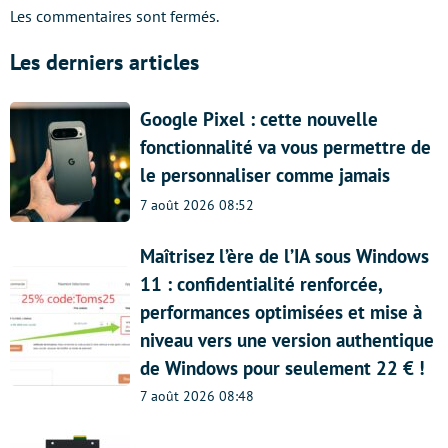
Les commentaires sont fermés.
Les derniers articles
Google Pixel : cette nouvelle
fonctionnalité va vous permettre de
le personnaliser comme jamais
7 août 2026 08:52
Maîtrisez l’ère de l’IA sous Windows
11 : confidentialité renforcée,
performances optimisées et mise à
niveau vers une version authentique
de Windows pour seulement 22 € !
7 août 2026 08:48