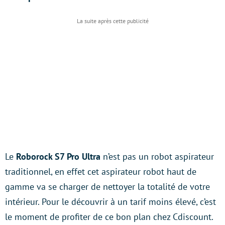
Le
Roborock S7 Pro Ultra
n’est pas un robot aspirateur
traditionnel, en effet cet aspirateur robot haut de
gamme va se charger de nettoyer la totalité de votre
intérieur. Pour le découvrir à un tarif moins élevé, c’est
le moment de profiter de ce bon plan chez Cdiscount.