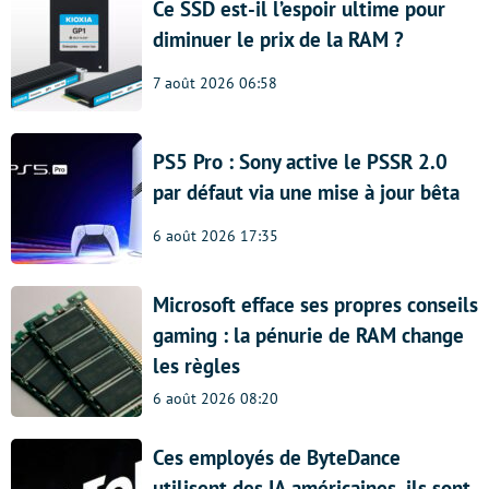
Ce SSD est-il l’espoir ultime pour
diminuer le prix de la RAM ?
7 août 2026 06:58
PS5 Pro : Sony active le PSSR 2.0
par défaut via une mise à jour bêta
6 août 2026 17:35
Microsoft efface ses propres conseils
gaming : la pénurie de RAM change
les règles
6 août 2026 08:20
Ces employés de ByteDance
utilisent des IA américaines, ils sont