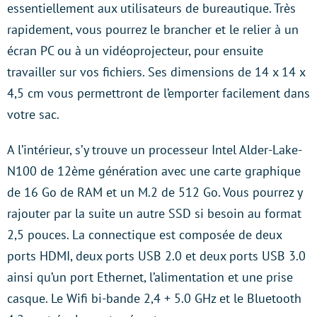
essentiellement aux utilisateurs de bureautique. Très
rapidement, vous pourrez le brancher et le relier à un
écran PC ou à un vidéoprojecteur, pour ensuite
travailler sur vos fichiers. Ses dimensions de 14 x 14 x
4,5 cm vous permettront de l’emporter facilement dans
votre sac.
A l’intérieur, s’y trouve un processeur Intel Alder-Lake-
N100 de 12ème génération avec une carte graphique
de 16 Go de RAM et un M.2 de 512 Go. Vous pourrez y
rajouter par la suite un autre SSD si besoin au format
2,5 pouces. La connectique est composée de deux
ports HDMI, deux ports USB 2.0 et deux ports USB 3.0
ainsi qu’un port Ethernet, l’alimentation et une prise
casque. Le Wifi bi-bande 2,4 + 5.0 GHz et le Bluetooth