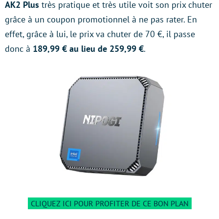
AK2 Plus
très pratique et très utile voit son prix chuter
grâce à un coupon promotionnel à ne pas rater. En
effet, grâce à lui, le prix va chuter de 70 €, il passe
donc à
189,99 € au lieu de 259,99 €
.
CLIQUEZ ICI POUR PROFITER DE CE BON PLAN