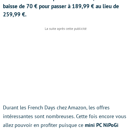
baisse de 70 € pour passer à 189,99 € au lieu de
259,99 €.
Durant les French Days chez Amazon, les offres
intéressantes sont nombreuses. Cette fois encore vous
allez pouvoir en profiter puisque ce
mini PC NiPoGi