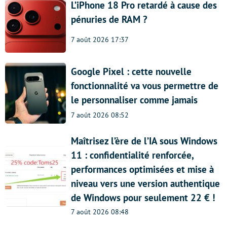
L’iPhone 18 Pro retardé à cause des
pénuries de RAM ?
7 août 2026 17:37
Google Pixel : cette nouvelle
fonctionnalité va vous permettre de
le personnaliser comme jamais
7 août 2026 08:52
Maîtrisez l’ère de l’IA sous Windows
11 : confidentialité renforcée,
performances optimisées et mise à
niveau vers une version authentique
de Windows pour seulement 22 € !
7 août 2026 08:48