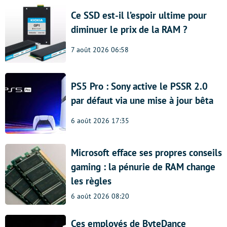
Ce SSD est-il l’espoir ultime pour
diminuer le prix de la RAM ?
7 août 2026 06:58
PS5 Pro : Sony active le PSSR 2.0
par défaut via une mise à jour bêta
6 août 2026 17:35
Microsoft efface ses propres conseils
gaming : la pénurie de RAM change
les règles
6 août 2026 08:20
Ces employés de ByteDance