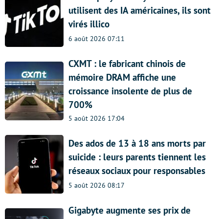
utilisent des IA américaines, ils sont
virés illico
6 août 2026 07:11
CXMT : le fabricant chinois de
mémoire DRAM affiche une
croissance insolente de plus de
700%
5 août 2026 17:04
Des ados de 13 à 18 ans morts par
suicide : leurs parents tiennent les
réseaux sociaux pour responsables
5 août 2026 08:17
Gigabyte augmente ses prix de