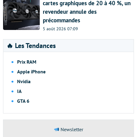
cartes graphiques de 20 à 40 %, un
revendeur annule des
précommandes
5 août 2026 07:09
🔥 Les Tendances
Prix RAM
Apple iPhone
Nvidia
IA
GTA 6
Newsletter