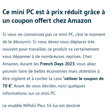
Ce mini PC est à prix réduit grâce à
un coupon offert chez Amazon
Si vous ne connaissez pas ce mini PC, c’est le moment
de le découvrir. Si vous devez vous déplacer très
souvent pour travailler, ce produit va certainement
vous dépanner à de nombreuses reprises. Chez
Amazon, durant les
French Days 2023
, vous allez
pouvoir faire de belles économies mais attention à
être vigilent et à cocher la case “
utiliser le coupon de
70 €
“. Avant de vous décider, voici quelques
informations sur ce mini PC.
Le modèle NiPoGi Plus 16 Go est destiné