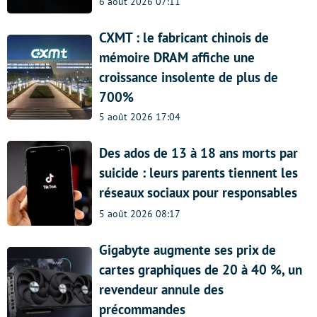
6 août 2026 07:11
CXMT : le fabricant chinois de
mémoire DRAM affiche une
croissance insolente de plus de
700%
5 août 2026 17:04
Des ados de 13 à 18 ans morts par
suicide : leurs parents tiennent les
réseaux sociaux pour responsables
5 août 2026 08:17
Gigabyte augmente ses prix de
cartes graphiques de 20 à 40 %, un
revendeur annule des
précommandes