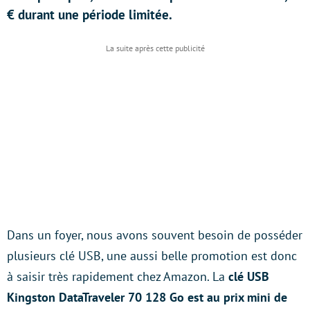
€ durant une période limitée.
Dans un foyer, nous avons souvent besoin de posséder
plusieurs clé USB, une aussi belle promotion est donc
à saisir très rapidement chez Amazon. La
clé USB
Kingston DataTraveler 70 128 Go est au prix mini de