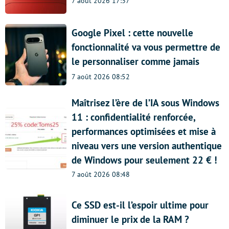
7 août 2026 17:37
Google Pixel : cette nouvelle
fonctionnalité va vous permettre de
le personnaliser comme jamais
7 août 2026 08:52
Maîtrisez l’ère de l’IA sous Windows
11 : confidentialité renforcée,
performances optimisées et mise à
niveau vers une version authentique
de Windows pour seulement 22 € !
7 août 2026 08:48
Ce SSD est-il l’espoir ultime pour
diminuer le prix de la RAM ?