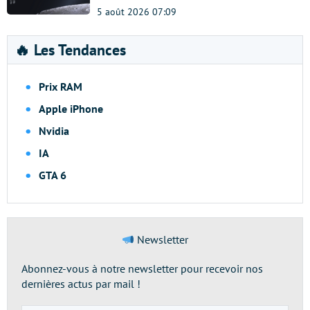
5 août 2026 07:09
🔥 Les Tendances
Prix RAM
Apple iPhone
Nvidia
IA
GTA 6
Newsletter
Abonnez-vous à notre newsletter pour recevoir nos
dernières actus par mail !