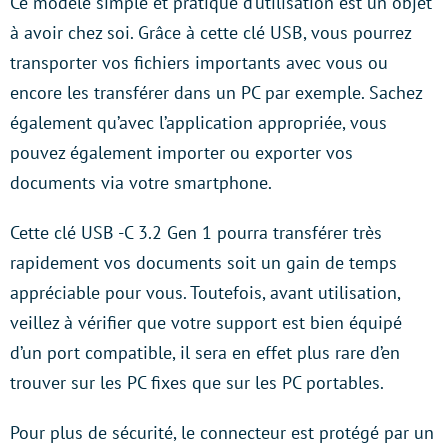
Ce modèle simple et pratique d’utilisation est un objet
à avoir chez soi. Grâce à cette clé USB, vous pourrez
transporter vos fichiers importants avec vous ou
encore les transférer dans un PC par exemple. Sachez
également qu’avec l’application appropriée, vous
pouvez également importer ou exporter vos
documents via votre smartphone.
Cette clé USB -C 3.2 Gen 1 pourra transférer très
rapidement vos documents soit un gain de temps
appréciable pour vous. Toutefois, avant utilisation,
veillez à vérifier que votre support est bien équipé
d’un port compatible, il sera en effet plus rare d’en
trouver sur les PC fixes que sur les PC portables.
Pour plus de sécurité, le connecteur est protégé par un