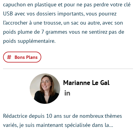
capuchon en plastique et pour ne pas perdre votre clé
USB avec vos dossiers importants, vous pourrez
l’accrocher à une trousse, un sac ou autre, avec son
poids plume de 7 grammes vous ne sentirez pas de
poids supplémentaire.
Bons Plans
Marianne Le Gal
LinkedIn
Rédactrice depuis 10 ans sur de nombreux thèmes
variés, je suis maintenant spécialisée dans la…