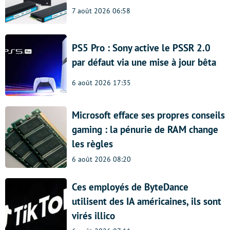
7 août 2026 06:58
PS5 Pro : Sony active le PSSR 2.0
par défaut via une mise à jour bêta
6 août 2026 17:35
Microsoft efface ses propres conseils
gaming : la pénurie de RAM change
les règles
6 août 2026 08:20
Ces employés de ByteDance
utilisent des IA américaines, ils sont
virés illico