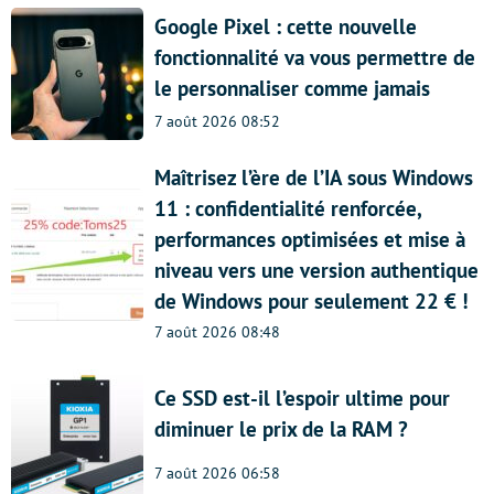
Google Pixel : cette nouvelle
fonctionnalité va vous permettre de
le personnaliser comme jamais
7 août 2026 08:52
Maîtrisez l’ère de l’IA sous Windows
11 : confidentialité renforcée,
performances optimisées et mise à
niveau vers une version authentique
de Windows pour seulement 22 € !
7 août 2026 08:48
Ce SSD est-il l’espoir ultime pour
diminuer le prix de la RAM ?
7 août 2026 06:58