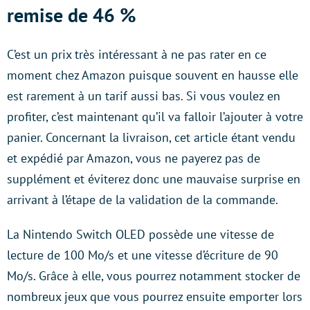
remise de 46 %
C’est un prix très intéressant à ne pas rater en ce
moment chez Amazon puisque souvent en hausse elle
est rarement à un tarif aussi bas. Si vous voulez en
profiter, c’est maintenant qu’il va falloir l’ajouter à votre
panier. Concernant la livraison, cet article étant vendu
et expédié par Amazon, vous ne payerez pas de
supplément et éviterez donc une mauvaise surprise en
arrivant à l’étape de la validation de la commande.
La Nintendo Switch OLED possède une vitesse de
lecture de 100 Mo/s et une vitesse d’écriture de 90
Mo/s. Grâce à elle, vous pourrez notamment stocker de
nombreux jeux que vous pourrez ensuite emporter lors