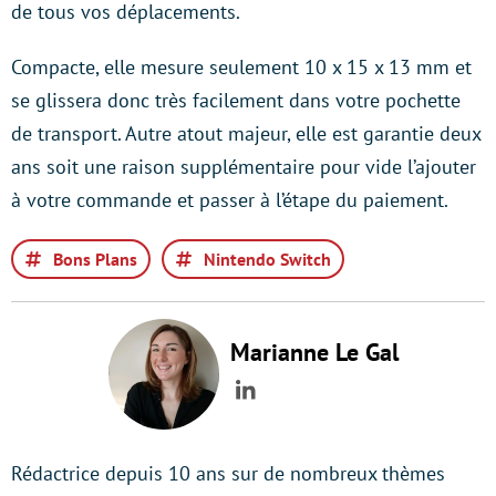
de tous vos déplacements.
Compacte, elle mesure seulement 10 x 15 x 13 mm et
se glissera donc très facilement dans votre pochette
de transport. Autre atout majeur, elle est garantie deux
ans soit une raison supplémentaire pour vide l’ajouter
à votre commande et passer à l’étape du paiement.
Bons Plans
Nintendo Switch
Marianne Le Gal
LinkedIn
Rédactrice depuis 10 ans sur de nombreux thèmes