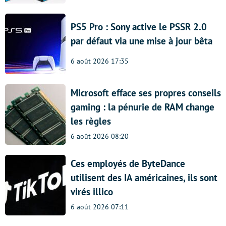
PS5 Pro : Sony active le PSSR 2.0
par défaut via une mise à jour bêta
6 août 2026 17:35
Microsoft efface ses propres conseils
gaming : la pénurie de RAM change
les règles
6 août 2026 08:20
Ces employés de ByteDance
utilisent des IA américaines, ils sont
virés illico
6 août 2026 07:11