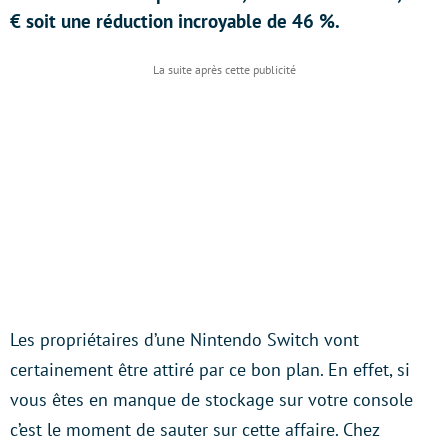
€ soit une réduction incroyable de 46 %.
Les propriétaires d’une Nintendo Switch vont
certainement être attiré par ce bon plan. En effet, si
vous êtes en manque de stockage sur votre console
c’est le moment de sauter sur cette affaire. Chez