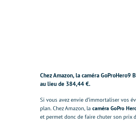
Chez Amazon, la caméra GoProHero9 Bla
au lieu de 384,44 €.
Si vous avez envie d’immortaliser vos év
plan. Chez Amazon, la
caméra GoPro Hero
et permet donc de faire chuter son prix