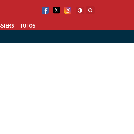
Facebook
Twitter
Facebook
Rechercher
SIERS
TUTOS