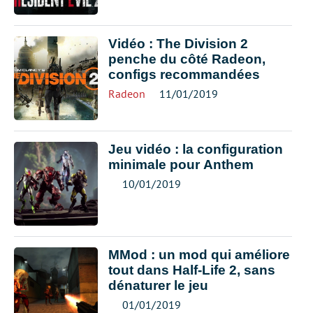
Vidéo : The Division 2
penche du côté Radeon,
configs recommandées
Radeon
11/01/2019
Jeu vidéo : la configuration
minimale pour Anthem
10/01/2019
MMod : un mod qui améliore
tout dans Half-Life 2, sans
dénaturer le jeu
01/01/2019