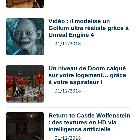
Vidéo : il modélise un
Gollum ultra réaliste grâce à
Unreal Engine 4
31/12/2018
Un niveau de Doom calqué
sur votre logement… grâce
à votre aspirateur !
31/12/2018
Return to Castle Wolfenstein
: des textures en HD via
intelligence artificielle
31/12/2018