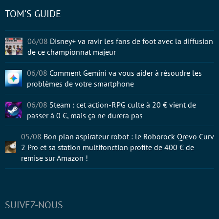
TOM'S GUIDE
06/08
Disney+ va ravir les fans de foot avec la diffusion
de ce championnat majeur
06/08
Comment Gemini va vous aider à résoudre les
problèmes de votre smartphone
06/08
Steam : cet action-RPG culte à 20 € vient de
passer à 0 €, mais ça ne durera pas
05/08
Bon plan aspirateur robot : le Roborock Qrevo Curv
2 Pro et sa station multifonction profite de 400 € de
remise sur Amazon !
SUIVEZ-NOUS