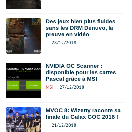
Des jeux bien plus fluides
sans les DRM Denuvo, la
preuve en vidéo
28/12/2018
NVIDIA OC Scanner :
disponible pour les cartes
Pascal grâce à MSI
MSI
27/12/2018
MVOC 8: Wizerty raconte sa
finale du Galax GOC 2018 !
21/12/2018