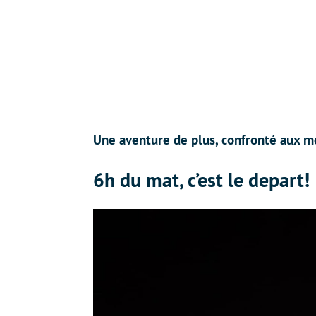
Une aventure de plus, confronté aux m
6h du mat, c’est le depart!