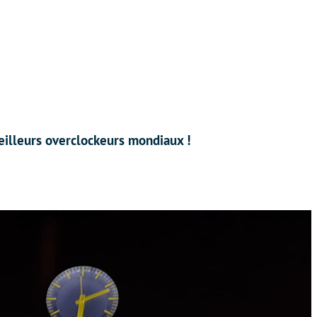
eilleurs overclockeurs mondiaux !