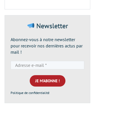
Newsletter
Abonnez-vous à notre newsletter
pour recevoir nos dernières actus par
mail !
Adresse
e-
mail
*
Politique de confidentialité