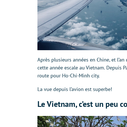
Après plusieurs années en Chine, et l’an 
cette année escale au Vietnam. Depuis Par
route pour Ho-Chi-Minh city.
La vue depuis l’avion est superbe!
Le Vietnam, c’est un peu