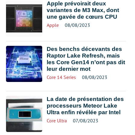
Apple prévoirait deux
variantes de M3 Max, dont
une gavée de cœurs CPU
Apple
08/08/2023
Des benchs décevants des
Raptor Lake Refresh, mais
les Core Gen14 n’ont pas dit
leur dernier mot
Core 14 Series
08/08/2023
La date de présentation des
processeurs Meteor Lake
Ultra enfin révélée par Intel
Core Ultra
07/08/2023