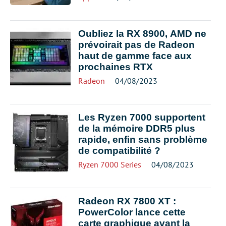
Oubliez la RX 8900, AMD ne
prévoirait pas de Radeon
haut de gamme face aux
prochaines RTX
Radeon
04/08/2023
Les Ryzen 7000 supportent
de la mémoire DDR5 plus
rapide, enfin sans problème
de compatibilité ?
Ryzen 7000 Series
04/08/2023
Radeon RX 7800 XT :
PowerColor lance cette
carte graphique avant la