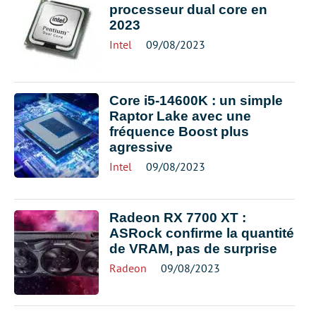
processeur dual core en
2023
Intel
09/08/2023
Core i5-14600K : un simple
Raptor Lake avec une
fréquence Boost plus
agressive
Intel
09/08/2023
Radeon RX 7700 XT :
ASRock confirme la quantité
de VRAM, pas de surprise
Radeon
09/08/2023