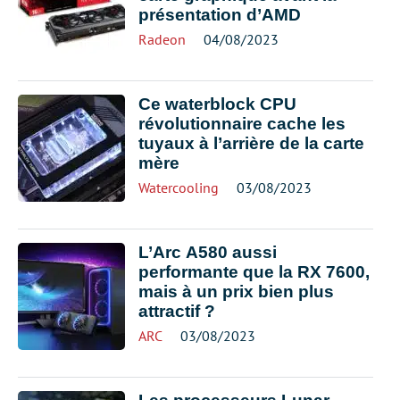
présentation d’AMD
Radeon
04/08/2023
Ce waterblock CPU
révolutionnaire cache les
tuyaux à l’arrière de la carte
mère
Watercooling
03/08/2023
L’Arc A580 aussi
performante que la RX 7600,
mais à un prix bien plus
attractif ?
ARC
03/08/2023