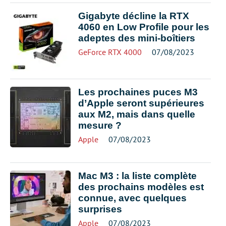
Gigabyte décline la RTX
4060 en Low Profile pour les
adeptes des mini-boîtiers
GeForce RTX 4000
07/08/2023
Les prochaines puces M3
d’Apple seront supérieures
aux M2, mais dans quelle
mesure ?
Apple
07/08/2023
Mac M3 : la liste complète
des prochains modèles est
connue, avec quelques
surprises
Apple
07/08/2023