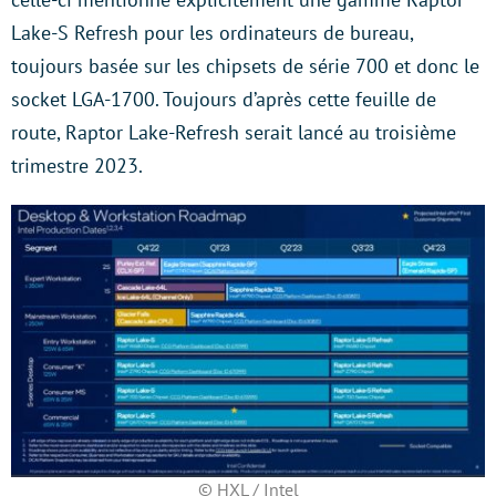
Lake-S Refresh pour les ordinateurs de bureau,
toujours basée sur les chipsets de série 700 et donc le
socket LGA-1700. Toujours d’après cette feuille de
route, Raptor Lake-Refresh serait lancé au troisième
trimestre 2023.
© HXL / Intel