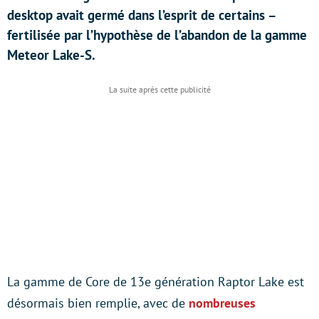
desktop avait germé dans l’esprit de certains –
fertilisée par l’hypothèse de l’abandon de la gamme
Meteor Lake-S.
La gamme de Core de 13e génération Raptor Lake est
désormais bien remplie, avec de
nombreuses