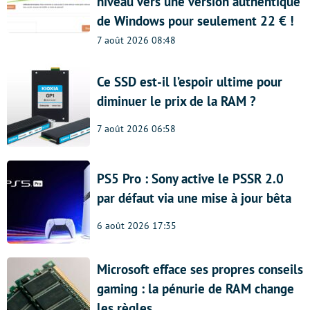
niveau vers une version authentique
de Windows pour seulement 22 € !
7 août 2026 08:48
Ce SSD est-il l’espoir ultime pour
diminuer le prix de la RAM ?
7 août 2026 06:58
PS5 Pro : Sony active le PSSR 2.0
par défaut via une mise à jour bêta
6 août 2026 17:35
Microsoft efface ses propres conseils
gaming : la pénurie de RAM change
les règles