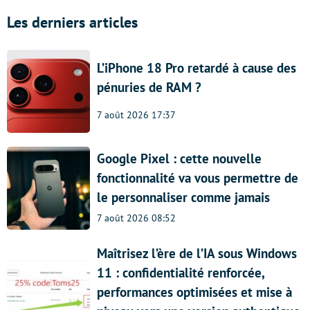
Les derniers articles
L’iPhone 18 Pro retardé à cause des
pénuries de RAM ?
7 août 2026 17:37
Google Pixel : cette nouvelle
fonctionnalité va vous permettre de
le personnaliser comme jamais
7 août 2026 08:52
Maîtrisez l’ère de l’IA sous Windows
11 : confidentialité renforcée,
performances optimisées et mise à