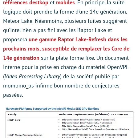
références destkop
et
mobiles
. En principe, la suite
logique doit prendre la forme d’une 14e génération,
Meteor Lake. Néanmoins, plusieurs fuites suggèrent
qu’Intel n’en a pas fini avec les Raptor Lake et
proposera
une gamme Raptor Lake-Refresh dans les
prochains mois, susceptible de remplacer les Core de
14e génération
sur la plate-forme fixe. Un document
interne pour la prise en charge du matériel OpenVPL
(
Video Processing Library
) de la société publié par
momomo_us infirme bon nombre de conjectures
passées.