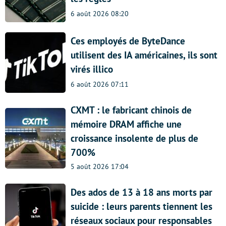
6 août 2026 08:20
Ces employés de ByteDance
utilisent des IA américaines, ils sont
virés illico
6 août 2026 07:11
CXMT : le fabricant chinois de
mémoire DRAM affiche une
croissance insolente de plus de
700%
5 août 2026 17:04
Des ados de 13 à 18 ans morts par
suicide : leurs parents tiennent les
réseaux sociaux pour responsables