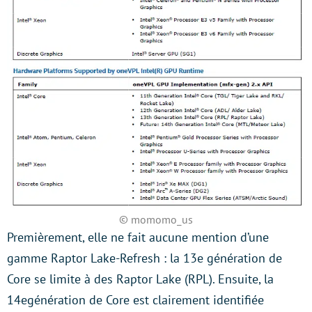
© momomo_us
Premièrement, elle ne fait aucune mention d’une
gamme Raptor Lake-Refresh : la 13e génération de
Core se limite à des Raptor Lake (RPL). Ensuite, la
14egénération de Core est clairement identifiée