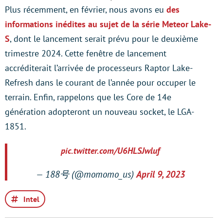
Plus récemment, en février, nous avons eu
des
informations inédites au sujet de la série Meteor Lake-
S
, dont le lancement serait prévu pour le deuxième
trimestre 2024. Cette fenêtre de lancement
accréditerait l’arrivée de processeurs Raptor Lake-
Refresh dans le courant de l’année pour occuper le
terrain. Enfin, rappelons que les Core de 14e
génération adopteront un nouveau socket, le LGA-
1851.
pic.twitter.com/U6HLSJwluf
— 188号 (@momomo_us)
April 9, 2023
Intel