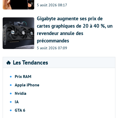
5 août 2026 08:17
Gigabyte augmente ses prix de
cartes graphiques de 20 à 40 %, un
revendeur annule des
précommandes
5 août 2026 07:09
🔥 Les Tendances
Prix RAM
Apple iPhone
Nvidia
IA
GTA 6