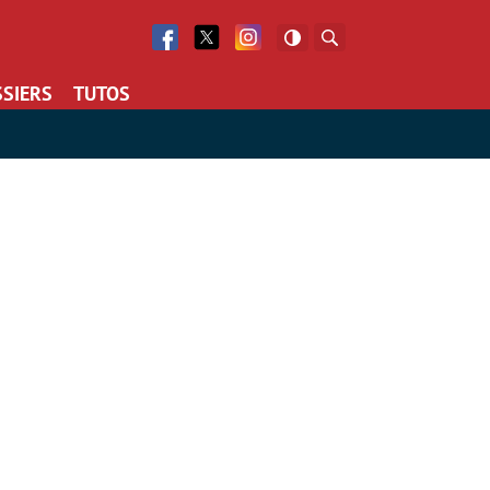
Facebook
Twitter
Facebook
Rechercher
SIERS
TUTOS