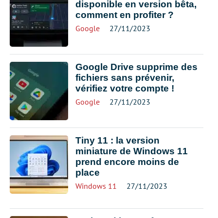
disponible en version bêta,
comment en profiter ?
Google
27/11/2023
Google Drive supprime des
fichiers sans prévenir,
vérifiez votre compte !
Google
27/11/2023
Tiny 11 : la version
miniature de Windows 11
prend encore moins de
place
Windows 11
27/11/2023