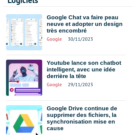
Logiciels
Google Chat va faire peau
neuve et adopter un design
très encombré
Google
30/11/2023
Youtube lance son chatbot
intelligent, avec une idée
derrière la tête
Google
29/11/2023
Google Drive continue de
supprimer des fichiers, la
synchronisation mise en
cause