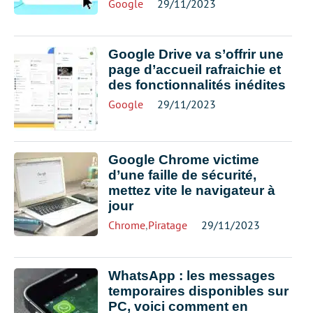
Google
29/11/2023
Google Drive va s’offrir une
page d’accueil rafraichie et
des fonctionnalités inédites
Google
29/11/2023
Google Chrome victime
d’une faille de sécurité,
mettez vite le navigateur à
jour
Chrome
,
Piratage
29/11/2023
WhatsApp : les messages
temporaires disponibles sur
PC, voici comment en