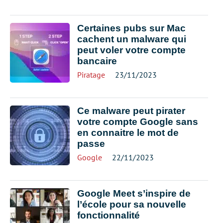
Certaines pubs sur Mac
cachent un malware qui
peut voler votre compte
bancaire
Piratage
23/11/2023
Ce malware peut pirater
votre compte Google sans
en connaitre le mot de
passe
Google
22/11/2023
Google Meet s’inspire de
l’école pour sa nouvelle
fonctionnalité