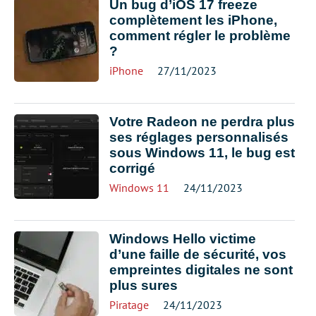
Un bug d’iOS 17 freeze
complètement les iPhone,
comment régler le problème
?
iPhone
27/11/2023
Votre Radeon ne perdra plus
ses réglages personnalisés
sous Windows 11, le bug est
corrigé
Windows 11
24/11/2023
Windows Hello victime
d’une faille de sécurité, vos
empreintes digitales ne sont
plus sures
Piratage
24/11/2023