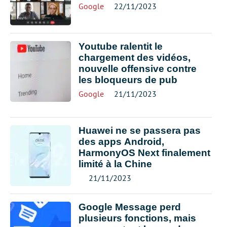
Google
22/11/2023
Youtube ralentit le
chargement des vidéos,
nouvelle offensive contre
les bloqueurs de pub
Google
21/11/2023
Huawei ne se passera pas
des apps Android,
HarmonyOS Next finalement
limité à la Chine
21/11/2023
Google Message perd
plusieurs fonctions, mais