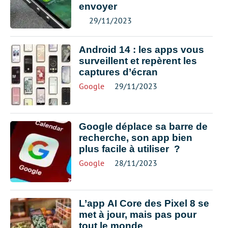
envoyer
29/11/2023
Android 14 : les apps vous
surveillent et repèrent les
captures d’écran
Google
29/11/2023
Google déplace sa barre de
recherche, son app bien
plus facile à utiliser ?
Google
28/11/2023
L’app AI Core des Pixel 8 se
met à jour, mais pas pour
tout le monde