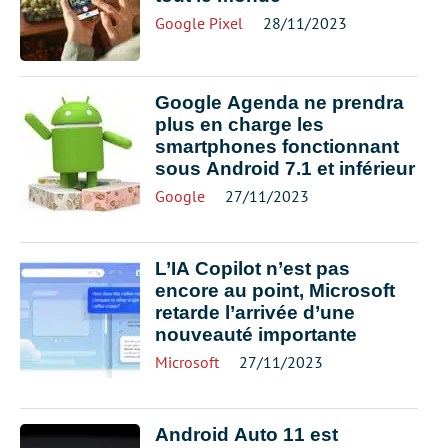
Google Pixel
28/11/2023
Google Agenda ne prendra
plus en charge les
smartphones fonctionnant
sous Android 7.1 et inférieur
Google
27/11/2023
L’IA Copilot n’est pas
encore au point, Microsoft
retarde l’arrivée d’une
nouveauté importante
Microsoft
27/11/2023
Android Auto 11 est