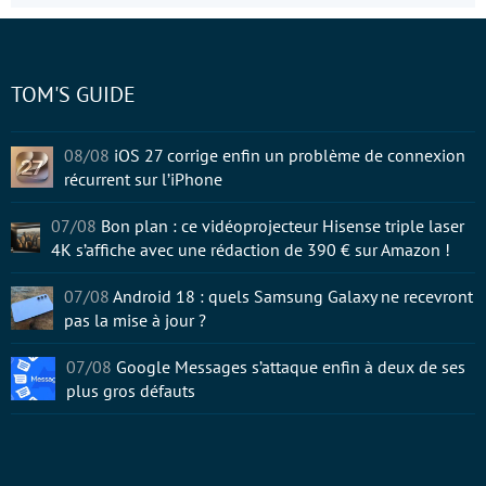
TOM'S GUIDE
08/08
iOS 27 corrige enfin un problème de connexion
récurrent sur l’iPhone
07/08
Bon plan : ce vidéoprojecteur Hisense triple laser
4K s’affiche avec une rédaction de 390 € sur Amazon !
07/08
Android 18 : quels Samsung Galaxy ne recevront
pas la mise à jour ?
07/08
Google Messages s’attaque enfin à deux de ses
plus gros défauts