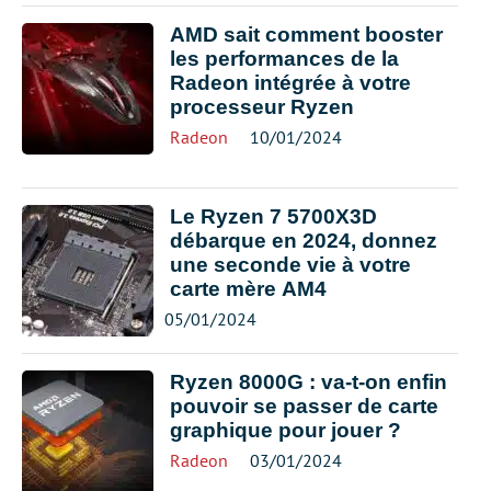
AMD sait comment booster
les performances de la
Radeon intégrée à votre
processeur Ryzen
Radeon
10/01/2024
Le Ryzen 7 5700X3D
débarque en 2024, donnez
une seconde vie à votre
carte mère AM4
05/01/2024
Ryzen 8000G : va-t-on enfin
pouvoir se passer de carte
graphique pour jouer ?
Radeon
03/01/2024