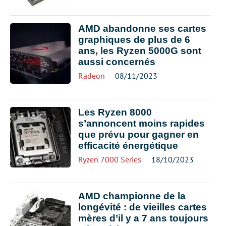
AMD abandonne ses cartes
graphiques de plus de 6
ans, les Ryzen 5000G sont
aussi concernés
Radeon
08/11/2023
Les Ryzen 8000
s’annoncent moins rapides
que prévu pour gagner en
efficacité énergétique
Ryzen 7000 Series
18/10/2023
AMD championne de la
longévité : de vieilles cartes
mères d’il y a 7 ans toujours