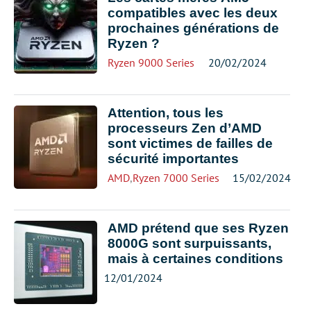
compatibles avec les deux
prochaines générations de
Ryzen ?
Ryzen 9000 Series
20/02/2024
Attention, tous les
processeurs Zen d’AMD
sont victimes de failles de
sécurité importantes
AMD
,
Ryzen 7000 Series
15/02/2024
AMD prétend que ses Ryzen
8000G sont surpuissants,
mais à certaines conditions
12/01/2024