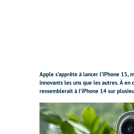
Apple s’apprête à lancer l’iPhone 15, 
innovants les uns que les autres. À en 
ressemblerait à l’iPhone 14 sur plusieu