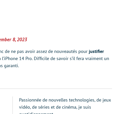
ember 8, 2023
onc de ne pas avoir assez de nouveautés pour
justifier
l’iPhone 14 Pro. Difficile de savoir s’il fera vraiment un
s garanti.
Passionnée de nouvelles technologies, de jeux
vidéo, de séries et de cinéma, je suis