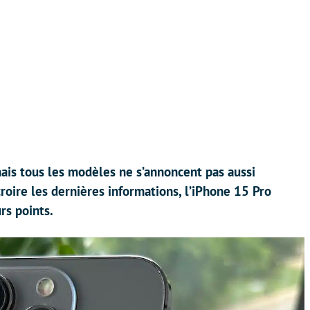
mais tous les modèles ne s’annoncent pas aussi
croire les dernières informations, l’iPhone 15 Pro
rs points.