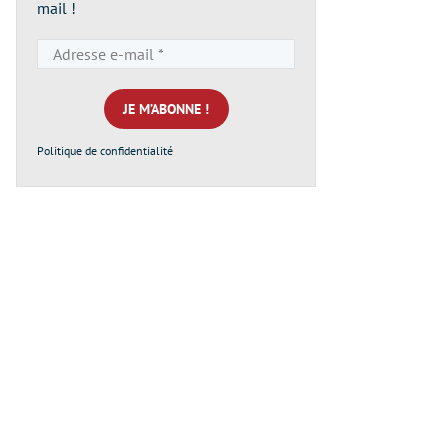
mail !
Adresse
e-
mail
*
Politique de confidentialité