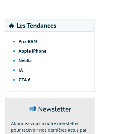
🔥 Les Tendances
Prix RAM
Apple iPhone
Nvidia
IA
GTA 6
Newsletter
Abonnez-vous à notre newsletter
pour recevoir nos dernières actus par