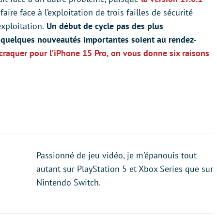
aire face à l’exploitation de trois failles de sécurité
xploitation.
Un début de cycle pas des plus
quelques nouveautés importantes soient au rendez-
craquer pour l’iPhone 15 Pro, on vous donne six raisons
Passionné de jeu vidéo, je m'épanouis tout
autant sur PlayStation 5 et Xbox Series que sur
Nintendo Switch.