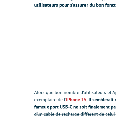
utilisateurs pour s’assurer du bon fon
Alors que bon nombre d’utilisateurs et A
exemplaire de l’
iPhone 15
,
il semblerait 
fameux port USB-C ne soit finalement pa
d’un câble de recharge différent de cel