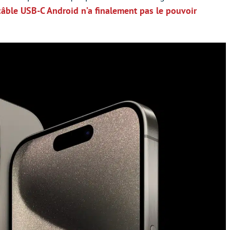
câble USB-C Android n’a finalement pas le pouvoir