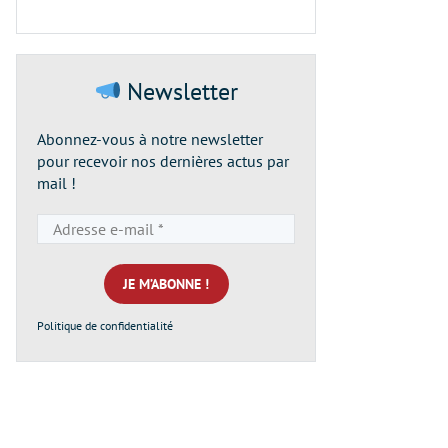
Newsletter
Abonnez-vous à notre newsletter
pour recevoir nos dernières actus par
mail !
Adresse
e-
mail
*
Politique de confidentialité