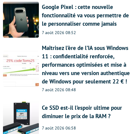
Google Pixel : cette nouvelle
fonctionnalité va vous permettre de
le personnaliser comme jamais
7 août 2026 08:52
Maîtrisez l’ère de l’IA sous Windows
11 : confidentialité renforcée,
performances optimisées et mise à
niveau vers une version authentique
de Windows pour seulement 22 € !
7 août 2026 08:48
Ce SSD est-il l’espoir ultime pour
diminuer le prix de la RAM ?
7 août 2026 06:58