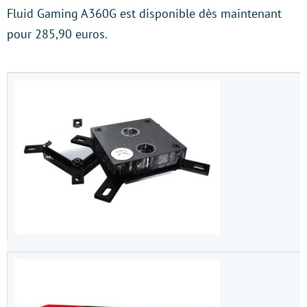
Fluid Gaming A360G est disponible dès maintenant
pour 285,90 euros.