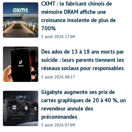
CXMT : le fabricant chinois de
mémoire DRAM affiche une
croissance insolente de plus de
700%
5 août 2026 17:04
Des ados de 13 à 18 ans morts par
suicide : leurs parents tiennent les
réseaux sociaux pour responsables
5 août 2026 08:17
Gigabyte augmente ses prix de
cartes graphiques de 20 à 40 %, un
revendeur annule des
précommandes
5 août 2026 07:09