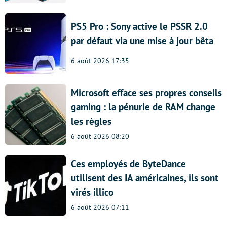
PS5 Pro : Sony active le PSSR 2.0
par défaut via une mise à jour bêta
6 août 2026 17:35
Microsoft efface ses propres conseils
gaming : la pénurie de RAM change
les règles
6 août 2026 08:20
Ces employés de ByteDance
utilisent des IA américaines, ils sont
virés illico
6 août 2026 07:11