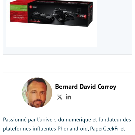
Bernard David Corroy
Twitter
LinkedIn
Passionné par l'univers du numérique et fondateur des
plateformes influentes Phonandroid, PaperGeekFr et