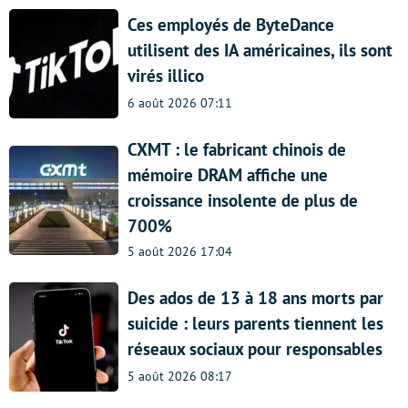
Ces employés de ByteDance
utilisent des IA américaines, ils sont
virés illico
6 août 2026 07:11
CXMT : le fabricant chinois de
mémoire DRAM affiche une
croissance insolente de plus de
700%
5 août 2026 17:04
Des ados de 13 à 18 ans morts par
suicide : leurs parents tiennent les
réseaux sociaux pour responsables
5 août 2026 08:17