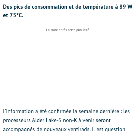
Des pics de consommation et de température à 89 W
et 75°C.
L’information a été confirmée la semaine dernière : les
processeurs Alder Lake-S non-K à venir seront
accompagnés de nouveaux ventirads. Il est question