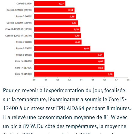
Pour en revenir à l’expérimentation du jour, focalisée
sur la température, l’examinateur a soumis le Core i5-
12400 à un stress test FPU AIDA64 pendant 8 minutes.
Il a relevé une consommation moyenne de 81 W avec
un pic à 89 W. Du côté des températures, la moyenne