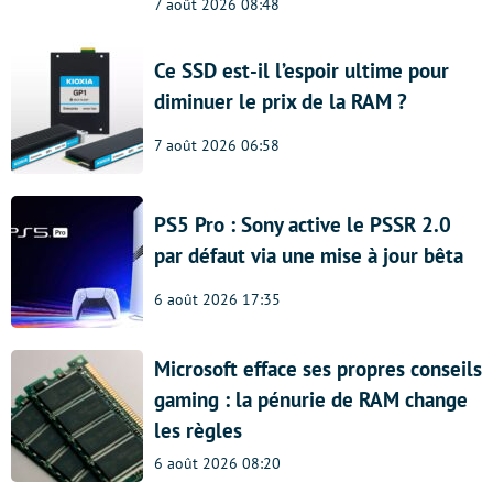
7 août 2026 08:48
Ce SSD est-il l’espoir ultime pour
diminuer le prix de la RAM ?
7 août 2026 06:58
PS5 Pro : Sony active le PSSR 2.0
par défaut via une mise à jour bêta
6 août 2026 17:35
Microsoft efface ses propres conseils
gaming : la pénurie de RAM change
les règles
6 août 2026 08:20