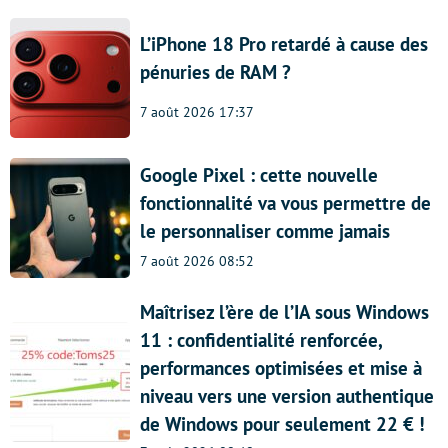
L’iPhone 18 Pro retardé à cause des
pénuries de RAM ?
7 août 2026 17:37
Google Pixel : cette nouvelle
fonctionnalité va vous permettre de
le personnaliser comme jamais
7 août 2026 08:52
Maîtrisez l’ère de l’IA sous Windows
11 : confidentialité renforcée,
performances optimisées et mise à
niveau vers une version authentique
de Windows pour seulement 22 € !