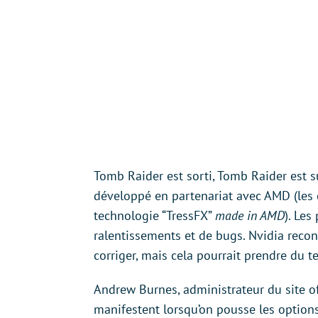
Tomb Raider est sorti, Tomb Raider est 
développé en partenariat avec AMD (les
technologie “TressFX”
made in AMD
). Les
ralentissements et de bugs. Nvidia recon
corriger, mais cela pourrait prendre du t
Andrew Burnes, administrateur du site of
manifestent lorsqu’on pousse les option