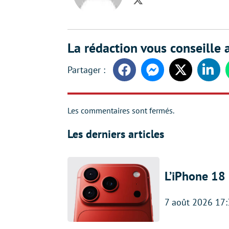
Twitter
La rédaction vous conseille a
Facebook
Messenger
Twitter
Linke
Les commentaires sont fermés.
Les derniers articles
L’iPhone 18 
7 août 2026 17