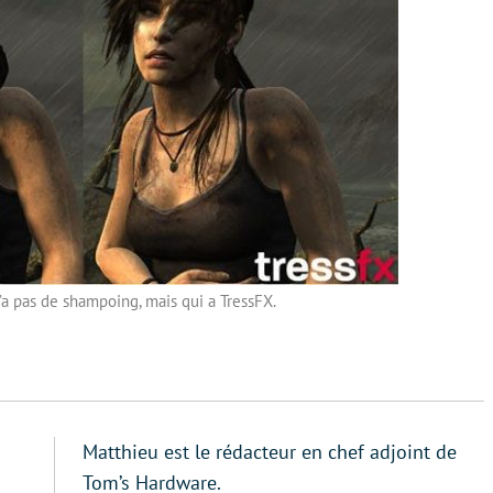
 n’a pas de shampoing, mais qui a TressFX.
Matthieu est le rédacteur en chef adjoint de
Tom’s Hardware.