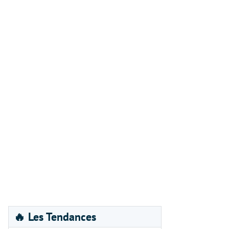
🔥 Les Tendances