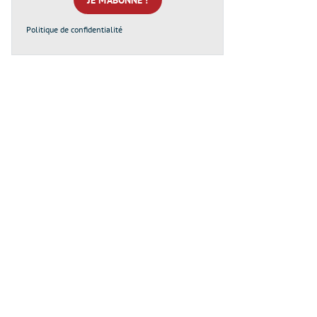
Politique de confidentialité