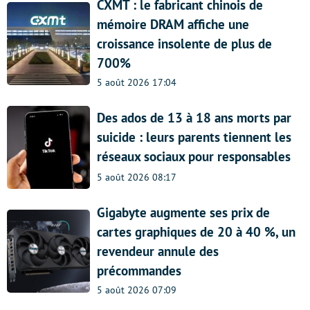
CXMT : le fabricant chinois de
mémoire DRAM affiche une
croissance insolente de plus de
700%
5 août 2026 17:04
Des ados de 13 à 18 ans morts par
suicide : leurs parents tiennent les
réseaux sociaux pour responsables
5 août 2026 08:17
Gigabyte augmente ses prix de
cartes graphiques de 20 à 40 %, un
revendeur annule des
précommandes
5 août 2026 07:09