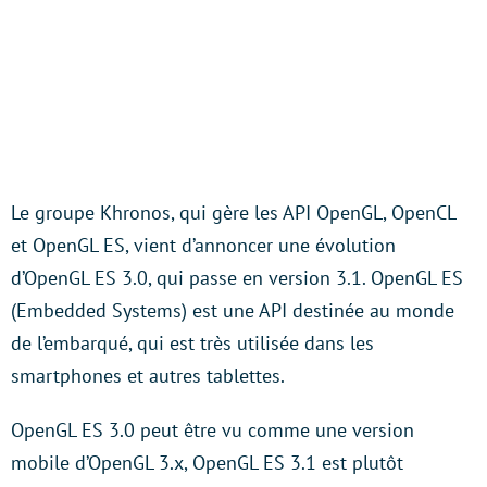
Le groupe Khronos, qui gère les API OpenGL, OpenCL
et OpenGL ES, vient d’annoncer une évolution
d’OpenGL ES 3.0, qui passe en version 3.1. OpenGL ES
(Embedded Systems) est une API destinée au monde
de l’embarqué, qui est très utilisée dans les
smartphones et autres tablettes.
OpenGL ES 3.0 peut être vu comme une version
mobile d’OpenGL 3.x, OpenGL ES 3.1 est plutôt