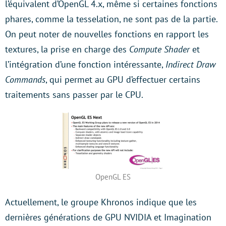
l’équivalent d’OpenGL 4.x, même si certaines fonctions
phares, comme la tesselation, ne sont pas de la partie.
On peut noter de nouvelles fonctions en rapport les
textures, la prise en charge des
Compute Shader
et
l’intégration d’une fonction intéressante,
Indirect Draw
Commands
, qui permet au GPU d’effectuer certains
traitements sans passer par le CPU.
OpenGL ES
Actuellement, le groupe Khronos indique que les
dernières générations de GPU NVIDIA et Imagination