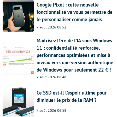
Google Pixel : cette nouvelle
fonctionnalité va vous permettre de
le personnaliser comme jamais
7 août 2026 08:52
Maîtrisez l’ère de l’IA sous Windows
11 : confidentialité renforcée,
performances optimisées et mise à
niveau vers une version authentique
de Windows pour seulement 22 € !
7 août 2026 08:48
Ce SSD est-il l’espoir ultime pour
diminuer le prix de la RAM ?
7 août 2026 06:58