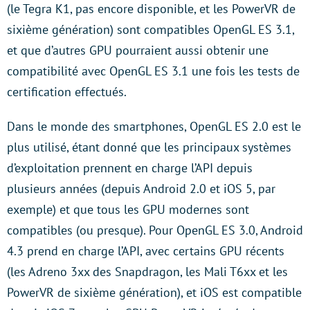
(le Tegra K1, pas encore disponible, et les PowerVR de
sixième génération) sont compatibles OpenGL ES 3.1,
et que d’autres GPU pourraient aussi obtenir une
compatibilité avec OpenGL ES 3.1 une fois les tests de
certification effectués.
Dans le monde des smartphones, OpenGL ES 2.0 est le
plus utilisé, étant donné que les principaux systèmes
d’exploitation prennent en charge l’API depuis
plusieurs années (depuis Android 2.0 et iOS 5, par
exemple) et que tous les GPU modernes sont
compatibles (ou presque). Pour OpenGL ES 3.0, Android
4.3 prend en charge l’API, avec certains GPU récents
(les Adreno 3xx des Snapdragon, les Mali T6xx et les
PowerVR de sixième génération), et iOS est compatible